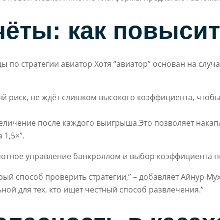
счёты: как повыси
ы по стратегии авиатор Хотя “авиатор” основан на случ
ый риск, не ждёт слишком высокого коэффициента, чтобы
величение после каждого выигрыша.Это позволяет нака
 1,5×”.
рамотное управление банкроллом и выбор коэффициента
рый способ проверить стратегии,” – добавляет Айнур Му
ной для тех, кто ищет честный способ развлечения.”