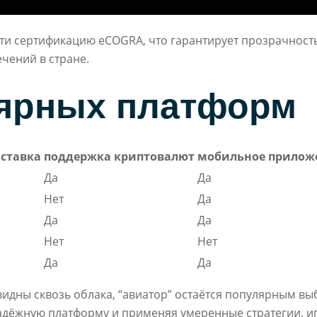
ти сертификацию eCOGRA, что гарантирует прозрачность
чений в стране.
лярных платформ
ставка
поддержка криптовалют
мобильное прилож
Да
Да
Нет
Да
Да
Да
Нет
Нет
Да
Да
идны сквозь облака, “авиатор” остаётся популярным выб
дёжную платформу и применяя умеренные стратегии, иг