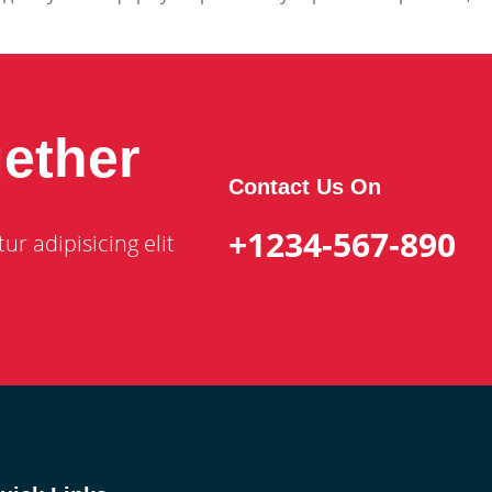
gether
Contact Us On
+1234-567-890
r adipisicing elit