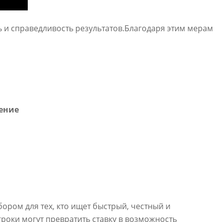
 и справедливость результатов.Благодаря этим мерам
ение
ором для тех, кто ищет быстрый, честный и
роки могут превратить ставку в возможность