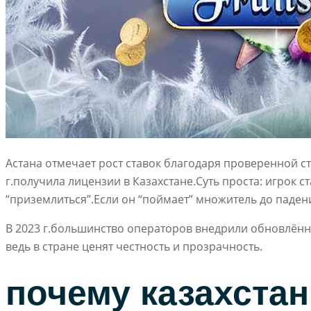
Астана отмечает рост ставок благодаря проверенной с
г.получила лицензии в Казахстане.Суть проста: игрок с
“приземлиться”.Если он “поймает” множитель до падения
В 2023 г.большинство операторов внедрили обновлённ
ведь в стране ценят честность и прозрачность.
почему казахста