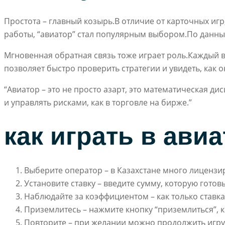
Простота – главный козырь.В отличие от карточных игр
работы, “авиатор” стал популярным выбором.По данным
Мгновенная обратная связь тоже играет роль.Каждый вз
позволяет быстро проверить стратегии и увидеть, как 
“Авиатор – это не просто азарт, это математическая ди
и управлять рисками, как в торговле на бирже.”
как играть в ави
Выберите оператор – в Казахстане много лиценз
Установите ставку – введите сумму, которую гото
Наблюдайте за коэффициентом – как только ставка
Приземлитесь – нажмите кнопку “приземлиться”, к
Повторите – при желании можно продолжить игру