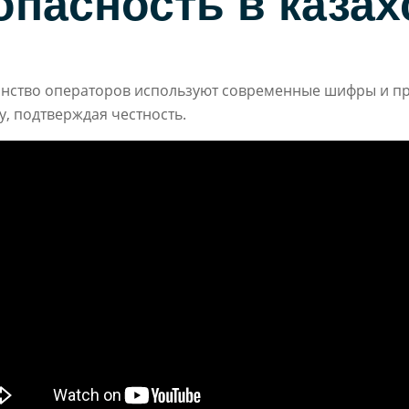
опасность в казах
шинство операторов используют современные шифры и п
, подтверждая честность.