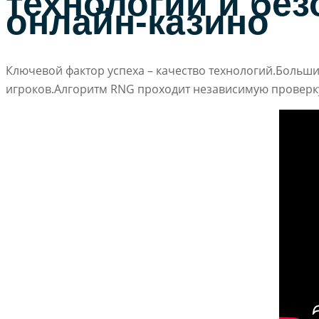
технологии и без
онлайн‑казино
Ключевой фактор успеха – качество технологий.Боль
игроков.Алгоритм RNG проходит независимую проверку