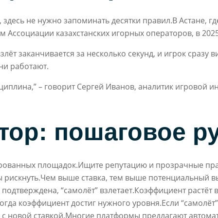
, здесь не нужно запоминать десятки правил.В Астане, 
 Ассоциации казахстанских игорных операторов, в 2025 
лёт заканчивается за несколько секунд, и игрок сразу в
они работают.
сциплина,” – говорит Сергей Иванов, аналитик игровой и
атор: пошаговое р
ированных площадок.Ищите репутацию и прозрачные пра
вы рискнуть.Чем выше ставка, тем выше потенциальный в
 подтверждена, “самолёт” взлетает.Коэффициент растёт 
огда коэффициент достиг нужного уровня.Если “самолёт
 с новой ставкой.Многие платформы предлагают автомат