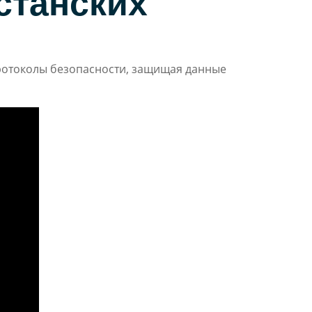
станских
ротоколы безопасности, защищая данные