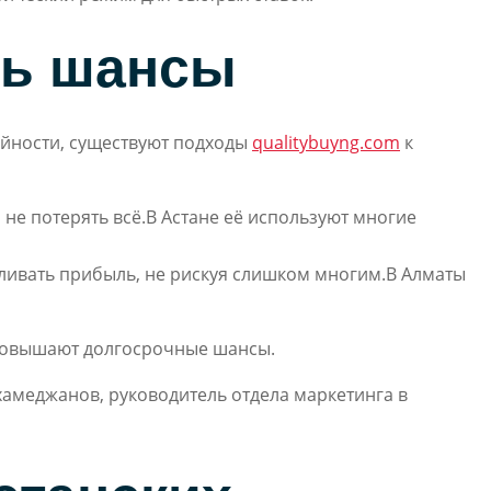
ть шансы
айности, существуют подходы
qualitybuyng.com
к
 не потерять всё.В Астане её используют многие
пливать прибыль, не рискуя слишком многим.В Алматы
 повышают долгосрочные шансы.
хамеджанов, руководитель отдела маркетинга в