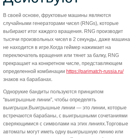
В своей основе, фруктовые машины являются
случайными генераторами чисел (RNGs), которые
выбирают итог каждого вращения. RNG производит
тысячи произвольных чисел в 2 секунды, даже машина
не находится в игре.Когда геймер нажимает на
переключатель вращения или тянет за балку, RNG
прекращает на конкретном числе, представляющем
определенной комбинации
https://parimatch-russia.ru/
знаков на барабанах.
Однорукие бандиты пользуются принципом
“выигрышные линии”, чтобы определять
выигрыши.Выигрышные линии — это линии, которые
встречаются барабаны, с выигрышными сочетаниями
сверяющимися с символами на этих линиях.Торговые
автоматы могут иметь одну выигрышную линию или