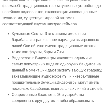
формах.От традиционных трехкатушечных устройств до
новейших видеослотов, включающих инновационные
технологии, существует игровой автомат,
соответствующий вкусам каждого геймера.
Культовые Слоты: Эти машины имеют три
барабана и ограниченное вариации выигрышных
линий.Они обычно имеют традиционные иконки,
такие как фрукты, бары и 7-ки.
Видеослоты: Видео-игры являются одними из
самых популярных видами одноруких бандитов на
данный момент.Они дают захватывающую графику,
захватывающие аудиоэффекты, и интерактивные
поощрительные функции.Видео-игры могут иметь
несколько барабанов, выигрышных линий и стилей.
Современные Джекпоты: Эти устройства
соединены с друг другом, чтобы образовывать