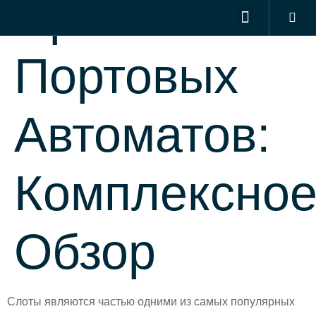
Признание
DIGITAL MARKETING SERVICES
OUR PORTFOLIO
CONTACT US
Портовых
Автоматов:
Комплексно
Обзор
Слоты являются частью одними из самых популярных