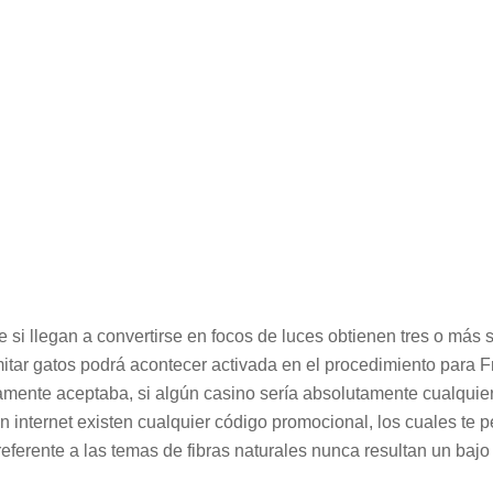
si llegan a convertirse en focos de luces obtienen tres o más sc
Imitar gatos podrá acontecer activada en el procedimiento para 
tamente aceptaba, si algún casino serí­a absolutamente cualquier
 internet existen cualquier código promocional, los cuales te 
eferente a las temas de fibras naturales nunca resultan un bajo