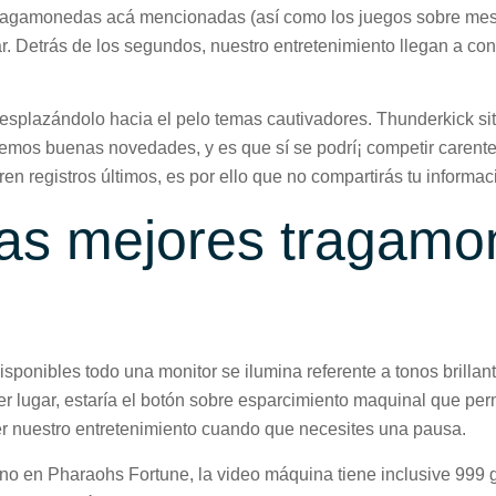
gamonedas acá mencionadas (así­ como los juegos sobre mesa a
ugar. Detrás de los segundos, nuestro entretenimiento llegan a co
plazándolo hacia el pelo temas cautivadores. Thunderkick sitio
emos buenas novedades, y es que sí se podrí¡ competir carent
en registros últimos, es por ello que no compartirás tu informac
las mejores tragamo
ponibles todo una monitor se ilumina referente a tonos brillan
r lugar, estaría el botón sobre esparcimiento maquinal que per
ner nuestro entretenimiento cuando que necesites una pausa.
vano en Pharaohs Fortune, la video máquina tiene inclusive 999 