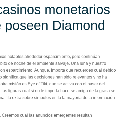
casinos monetarios
e poseen Diamond
os notables alrededor esparcimiento, pero continúan
bito de noche de el ambiente salvaje. Una luna y nuestro
oon esparcimiento. Aunque, importa que recuerdes cual debido
o significa que las decisiones han sido relevantes y no ha
tra misión es Eye of Tiki, que se activa con el pasar del
ntas figuras cual si no le importa hacerse amiga de la grasa se
fila extra sobre símbolos en la la mayoría de la información
 Creemos cual las anuncios emergentes resultan