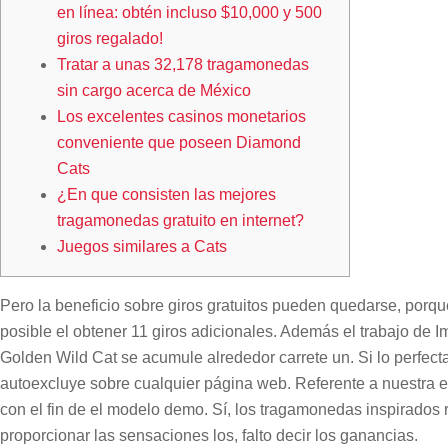
en línea: obtén incluso $10,000 y 500
giros regalado!
Tratar a unas 32,178 tragamonedas
sin cargo acerca de México
Los excelentes casinos monetarios
conveniente que poseen Diamond
Cats
¿En que consisten las mejores
tragamonedas gratuito en internet?
Juegos similares a Cats
Pero la beneficio sobre giros gratuitos pueden quedarse, porque 
posible el obtener 11 giros adicionales. Además el trabajo de 
Golden Wild Cat se acumule alrededor carrete un.
Si lo perfec
autoexcluye sobre cualquier página web. Referente a nuestra en
con el fin de el modelo demo. Sí, los tragamonedas inspirados r
proporcionar las sensaciones los, falto decir los ganancias.