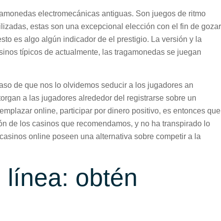
agamonedas electromecánicas antiguas. Son juegos de ritmo
izadas, estas son una excepcional elección con el fin de gozar
o es algo algún indicador de el prestigio. La versión y la
inos tí­picos de actualmente, las tragamonedas se juegan
caso de que nos lo olvidemos seducir a los jugadores an
organ a las jugadores alrededor del registrarse sobre un
plazar online, participar por dinero positivo, es entonces que
ión de los casinos que recomendamos, y no ha transpirado lo
asinos online poseen una alternativa sobre competir a la
línea: obtén