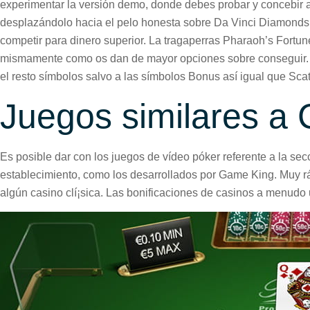
experimentar la versión demo, donde debes probar y concebir acer
desplazándolo hacia el pelo honesta sobre Da Vinci Diamonds, d
competir para dinero superior. La tragaperras Pharaoh’s Fortun
mismamente­ como os dan de mayor opciones sobre conseguir. N
el resto símbolos salvo a las símbolos Bonus así­ igual que Scat
Juegos similares a 
Es posible dar con los juegos de vídeo póker referente a la se
establecimiento, como los desarrollados por Game King. Muy ráp
algún casino clí¡sica. Las bonificaciones de casinos a menudo u