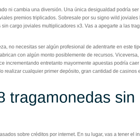
ado ni cambia una diversión. Una única desigualdad podrí­a ser
viales premios triplicados. Sobresale por su signo wild joviale
 sin cargo joviales multiplicadores x3. Vas a apegarte a las tra
eza, no necesitas ser algún profesional de adentrarte en este ti
fabrican con algún monto posiblemente de recursos. Viceversa, d
uce incrementando entretanto mayormente apuestas podría cae
 realizar cualquier primer depósito, gran cantidad de casinos e
78 tragamonedas sin
asados sobre créditos por internet. En su lugar, vas a tener el 