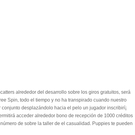
atters alrededor del desarrollo sobre los giros gratuitos, será
Free Spin, todo el tiempo y no ha transpirado cuando nuestro
 conjunto desplazándolo hacia el pelo un jugador inscribirí¡
permitirá acceder alrededor bono de recepción de 1000 créditos
 número de sobre la taller de el casualidad. Puppies te pueden