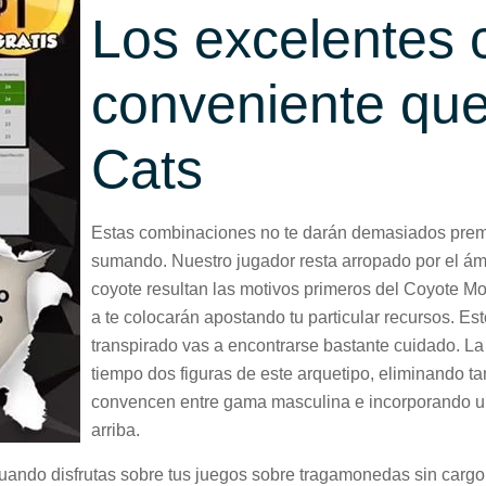
Los excelentes 
conveniente qu
Cats
Estas combinaciones no te darán demasiados premi
sumando. Nuestro jugador resta arropado por el ám
coyote resultan las motivos primeros del Coyote M
a te colocarán apostando tu particular recursos. Est
transpirado vas a encontrarse bastante cuidado. La o
tiempo dos figuras de este arquetipo, eliminando ta
convencen entre gama masculina e incorporando una 
arriba.
do disfrutas sobre tus juegos sobre tragamonedas sin cargo.