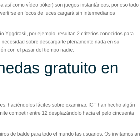
sí­ como vídeo póker) son juegos instantáneos, por eso todo
nvertirse en focos de luces cargará sin intermediarios
 Yggdrasil, por ejemplo, resultan 2 criterios conocidos para
e necesidad sobre descargarte plenamente nada en su
ión con el pasar del tiempo nadie.
nedas gratuito en
tes, haciéndolos fáciles sobre examinar. IGT han hecho algún
mite competir entre 12 desplazándolo hacia el pelo cincuenta
giros de balde para todo el mundo las usuarios. Os invitamos an