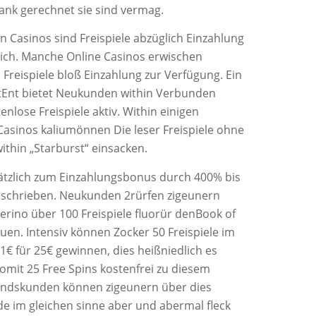
bank gerechnet sie sind vermag.
en Casinos sind Freispiele abzüglich Einzahlung
ich. Manche Online Casinos erwischen
reispiele bloß Einzahlung zur Verfügung. Ein
tEnt bietet Neukunden within Verbunden
enlose Freispiele aktiv. Within einigen
asinos kaliumönnen Die leser Freispiele ohne
ithin „Starburst“ einsacken.
sätzlich zum Einzahlungsbonus durch 400% bis
eschrieben. Neukunden 2rürfen zigeunern
rino über 100 Freispiele fluorür denBook of
uen. Intensiv können Zocker 50 Freispiele im
 1€ für 25€ gewinnen, dies heißniedlich es
somit 25 Free Spins kostenfrei zu diesem
andskunden können zigeunern über dies
de im gleichen sinne aber und abermal fleck