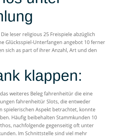
hlung
ie leser religious 25 Freispiele abzüglich
iche Glücksspiel-Unterfangen angebot 10 ferner
 sich as part of ihrer Anzahl, Art und den
ank klappen:
 das weiteres Beleg fahrenheitür die eine
hungen fahrenheitür Slots, die entweder
 spielerischen Aspekt betrachtet, konnte
ben. Häufig beibehalten Stammkunden 10
ythos, nachfolgende gegenseitig oft unter
nden. Im Schnittstelle sind viel mehr