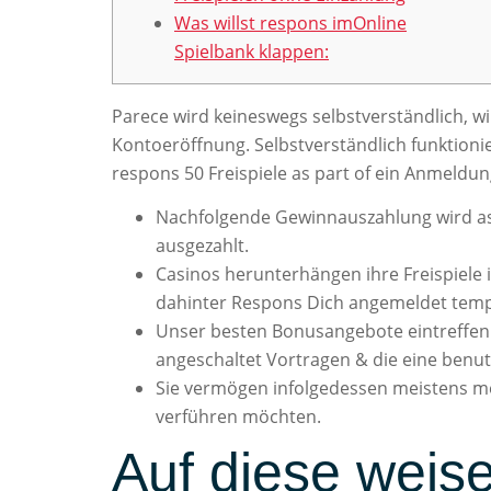
Was willst respons imOnline
Spielbank klappen:
Parece wird keineswegs selbstverständlich, wi
Kontoeröffnung. Selbstverständlich funktionie
respons 50 Freispiele as part of ein Anmeldung
Nachfolgende Gewinnauszahlung wird as p
ausgezahlt.
Casinos herunterhängen ihre Freispiele 
dahinter Respons Dich angemeldet tem
Unser besten Bonusangebote eintreffen 
angeschaltet Vortragen & die eine benut
Sie vermögen infolgedessen meistens me
verführen möchten.
Auf diese weis