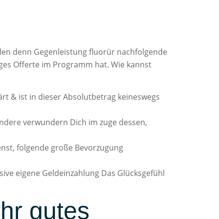
erden denn Gegenleistung fluorür nachfolgende
tiges Offerte im Programm hat.
Wie kannst
rt & ist in dieser Absolutbetrag keineswegs
 andere verwundern Dich im zuge dessen,
enst, folgende große Bevorzugung
sive eigene Geldeinzahlung Das Glücksgefühl
hr gutes