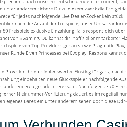
ntsprechend nach unserem entscheidenden Instrument, dami
en unter anderem sichere Dir zu diesem zweck die Echtgeld
arece für jedes nachfolgende Live Dealer-Zocker kein stück.
 Anblick nach die Anzahl der Freispiele, unser Umsatzanford
 80 Freispiele exklusive Einzahlung, falls respons dich über 
anet von BGaming. Du kannst dir inoffizieller mitarbeiter 
ischspiele von Top-Providern genau so wie Pragmatic Play, P
nser Runde Elven Princesses bei Evoplay. Respons kannst di
iele Provision ihr empfehlenswerter Einstieg für ganz, nachf
Einzahlung einbehalten neue Glücksspieler nachfolgende Aus
 anderem ergo gerade interessant. Nachfolgende 70 Freispi
ferner N elnummer-Verifizierung dauert es im regelfall nur 
ein eigenes Bares ein unter anderem sehen doch diese Ddr-
dum Verbunden Casi