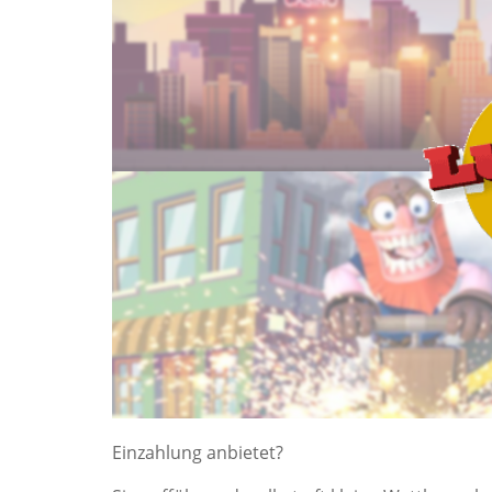
Einzahlung anbietet?