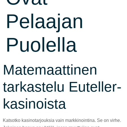
Pelaajan
Puolella
Matemaattinen
tarkastelu Euteller-
kasinoista
Katsotko kasinotarjouksia vain markkinointina. Se on virhe.