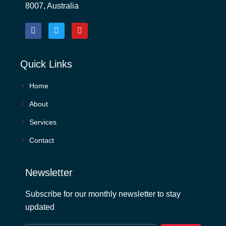
8007, Australia
Quick Links
Home
About
Services
Contact
Newsletter
Subscribe for our monthly newsletter to stay
updated