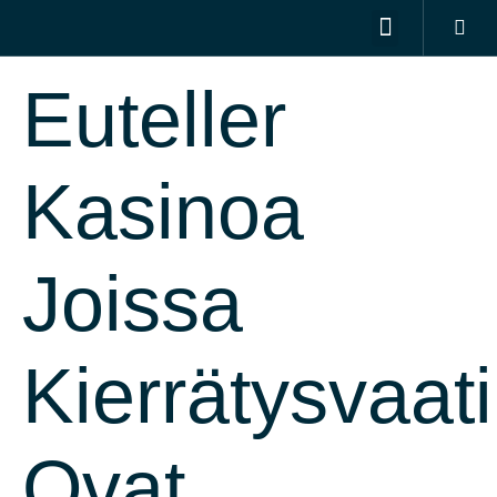
5 Parasta
DIGITAL MARKETING SERVICES
OUR PORTFOLIO
CONTACT US
Euteller
Kasinoa
Joissa
Kierrätysvaat
Ovat