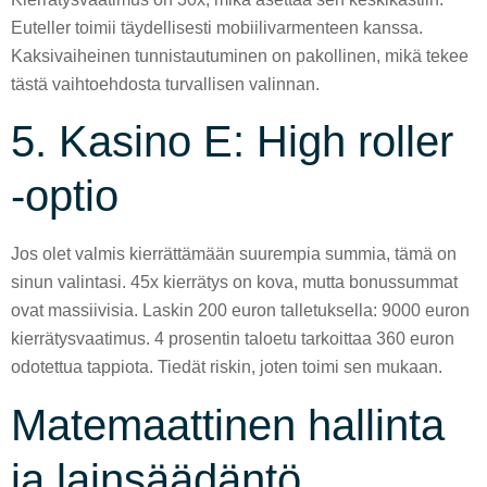
Euteller toimii täydellisesti mobiilivarmenteen kanssa.
Kaksivaiheinen tunnistautuminen on pakollinen, mikä tekee
tästä vaihtoehdosta turvallisen valinnan.
5. Kasino E: High roller
-optio
Jos olet valmis kierrättämään suurempia summia, tämä on
sinun valintasi. 45x kierrätys on kova, mutta bonussummat
ovat massiivisia. Laskin 200 euron talletuksella: 9000 euron
kierrätysvaatimus. 4 prosentin taloetu tarkoittaa 360 euron
odotettua tappiota. Tiedät riskin, joten toimi sen mukaan.
Matemaattinen hallinta
ja lainsäädäntö