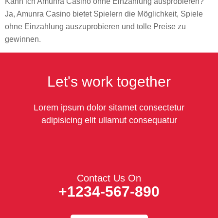
Kann ich Amunra Casino ohne Einzahlung ausprobieren?
Ja, Amunra Casino bietet Spielern die Möglichkeit, Spiele
ohne Einzahlung auszuprobieren und tolle Preise zu
gewinnen.
Let's work together
Lorem ipsum dolor sitamet consectetur
adipisicing elit ullamut consequatur
Contact Us On
+1234-567-890