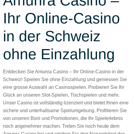
Amunra Casino –
Ihr Online-Casino
in der Schweiz
ohne Einzahlung
Entdecken Sie Amunra Casino – Ihr Online-Casino in der
Schweiz! Spielen Sie ohne Einzahlung und geniessen Sie
eine grosse Auswahl an Casinospielen. Probieren Sie Ihr
Glück an unseren Slot-Spielen, Tischspielen und mehr.
Unser Casino ist vollständig lizenziert und bietet Ihnen eine
sichere und unterhaltsame Spielumgebung. Profitieren Sie
von unseren Boni und Promotionen, die Ihr Spielerlebnis
noch angenehmer machen. Treten Sie noch heute dem
Amunra Casino bei und erleben Sie den Nervenkitzel des