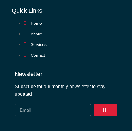
Quick Links
Home
About
Services
Contact
Newsletter
Subscribe for our monthly newsletter to stay
updated