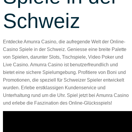
Schweiz
Entdecke Amunra Casino, die aufregende Welt der Online-
Casino Spiele in der Schweiz. Geniesse eine breite Palette
von Spielen, darunter Slots, Tischspiele, Video Poker und
Live Casino. Amunra Casino ist benutzerfreundlich und
bietet eine sichere Spielumgebung. Profitiere von Boni und
Promotionen, die speziell für Schweizer Spieler entwickelt
wurden. Erlebe erstklassigen Kundenservice und
Unterhaltung rund um die Uhr. Spiel jetzt bei Amunra Casino
und erlebe die Faszination des Online-Glücksspiels!