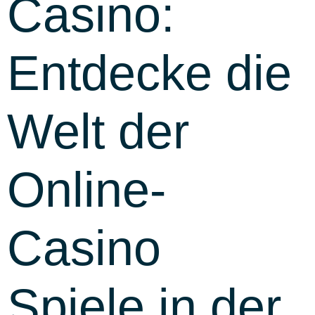
Casino:
Entdecke die
Welt der
Online-
Casino
Spiele in der