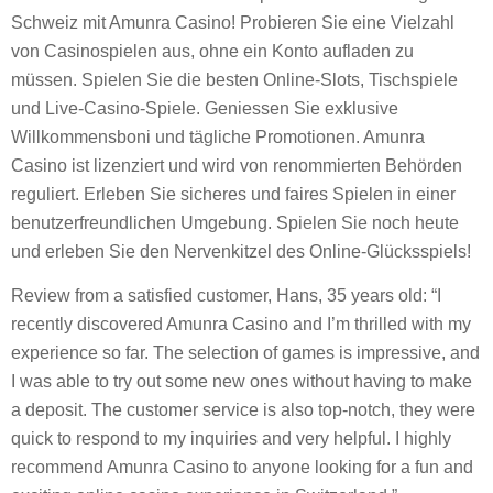
Schweiz mit Amunra Casino! Probieren Sie eine Vielzahl
von Casinospielen aus, ohne ein Konto aufladen zu
müssen. Spielen Sie die besten Online-Slots, Tischspiele
und Live-Casino-Spiele. Geniessen Sie exklusive
Willkommensboni und tägliche Promotionen. Amunra
Casino ist lizenziert und wird von renommierten Behörden
reguliert. Erleben Sie sicheres und faires Spielen in einer
benutzerfreundlichen Umgebung. Spielen Sie noch heute
und erleben Sie den Nervenkitzel des Online-Glücksspiels!
Review from a satisfied customer, Hans, 35 years old: “I
recently discovered Amunra Casino and I’m thrilled with my
experience so far. The selection of games is impressive, and
I was able to try out some new ones without having to make
a deposit. The customer service is also top-notch, they were
quick to respond to my inquiries and very helpful. I highly
recommend Amunra Casino to anyone looking for a fun and