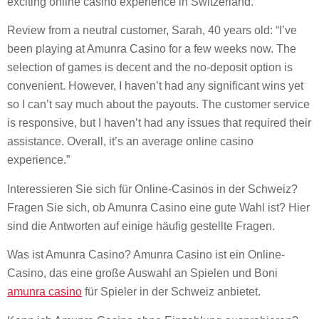
exciting online casino experience in Switzerland.”
Review from a neutral customer, Sarah, 40 years old: “I’ve
been playing at Amunra Casino for a few weeks now. The
selection of games is decent and the no-deposit option is
convenient. However, I haven’t had any significant wins yet
so I can’t say much about the payouts. The customer service
is responsive, but I haven’t had any issues that required their
assistance. Overall, it’s an average online casino
experience.”
Interessieren Sie sich für Online-Casinos in der Schweiz?
Fragen Sie sich, ob Amunra Casino eine gute Wahl ist? Hier
sind die Antworten auf einige häufig gestellte Fragen.
Was ist Amunra Casino? Amunra Casino ist ein Online-
Casino, das eine große Auswahl an Spielen und Boni
amunra casino
für Spieler in der Schweiz anbietet.