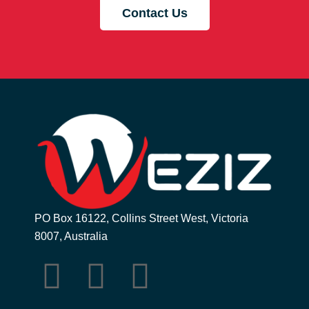
Contact Us
PO Box 16122, Collins Street West, Victoria
8007, Australia