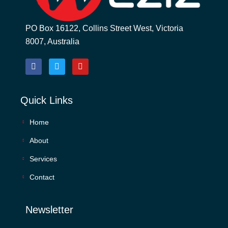
PO Box 16122, Collins Street West, Victoria
8007, Australia
Quick Links
Home
About
Services
Contact
Newsletter