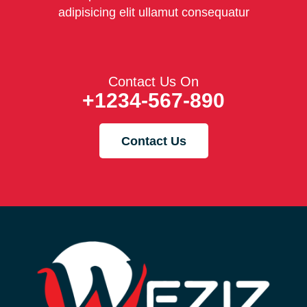
adipisicing elit ullamut consequatur
Contact Us On
+1234-567-890
Contact Us