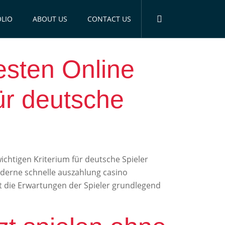
LIO
ABOUT US
CONTACT US
esten Online
ür deutsche
ichtigen Kriterium für deutsche Spieler
derne schnelle auszahlung casino
 die Erwartungen der Spieler grundlegend