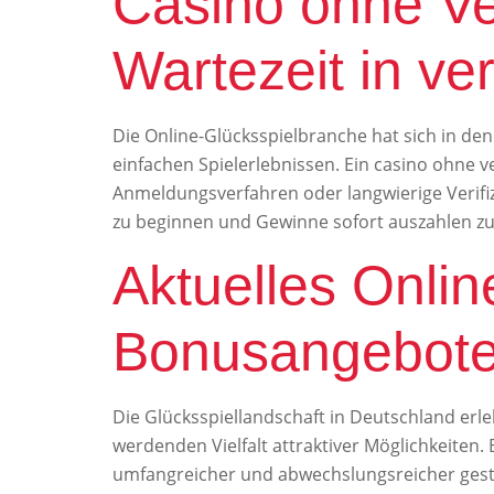
Casino ohne Ver
Wartezeit in v
Die Online-Glücksspielbranche hat sich in de
einfachen Spielerlebnissen. Ein casino ohne 
Anmeldungsverfahren oder langwierige Verifiz
zu beginnen und Gewinne sofort auszahlen zu
Aktuelles Onlin
Bonusangebote 
Die Glücksspiellandschaft in Deutschland erl
werdenden Vielfalt attraktiver Möglichkeiten
umfangreicher und abwechslungsreicher gesta