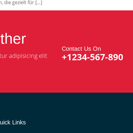
die gezielt für […]
ther
Contact Us On
+1234-567-890
r adipisicing elit
uick Links