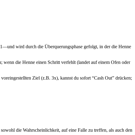
01—und wird durch die Überquerungsphase gefolgt, in der die Henne
en; wenn die Henne einen Schritt verfehlt (landet auf einem Ofen oder
voreingestellten Ziel (z.B. 3x), kannst du sofort “Cash Out” drücken;
sowohl die Wahrscheinlichkeit, auf eine Falle zu treffen, als auch den