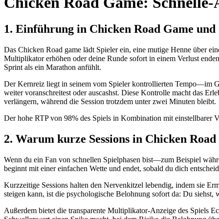
Chicken Road Game: Schnelle‑A
1. Einführung in Chicken Road Game und 
Das Chicken Road game lädt Spieler ein, eine mutige Henne über eine g
Multiplikator erhöhen oder deine Runde sofort in einem Verlust enden l
Sprint als ein Marathon anfühlt.
Der Kernreiz liegt in seinem vom Spieler kontrollierten Tempo—im Geg
weiter voranschreitest oder auscashst. Diese Kontrolle macht das Er
verlängern, während die Session trotzdem unter zwei Minuten bleibt.
Der hohe RTP von 98% des Spiels in Kombination mit einstellbarer Vola
2. Warum kurze Sessions in Chicken Road
Wenn du ein Fan von schnellen Spielphasen bist—zum Beispiel währ
beginnt mit einer einfachen Wette und endet, sobald du dich entscheide
Kurzzeitige Sessions halten den Nervenkitzel lebendig, indem sie Ermü
steigen kann, ist die psychologische Belohnung sofort da: Du siehst, w
Außerdem bietet die transparente Multiplikator-Anzeige des Spiels Echt