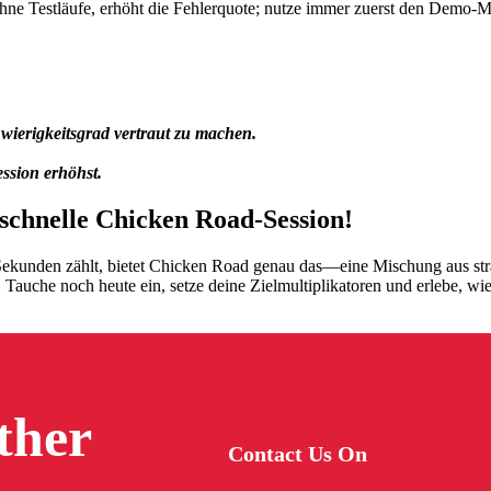
ohne Testläufe, erhöht die Fehlerquote; nutze immer zuerst den Demo‑
erigkeitsgrad vertraut zu machen.
ssion erhöhst.
e schnelle Chicken Road‑Session!
 Sekunden zählt, bietet Chicken Road genau das—eine Mischung aus stra
uche noch heute ein, setze deine Zielmultiplikatoren und erlebe, wie sc
ther
Contact Us On