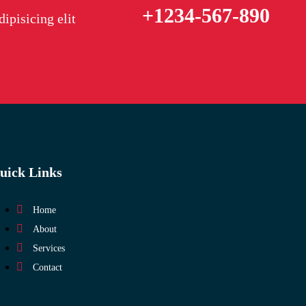
+1234-567-890
ipisicing elit
uick Links
Home
About
Services
Contact