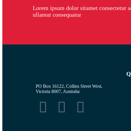
Lorem ipsum dolor sitamet consectetur ad
ullamut consequatur
Q
PO Box 16122, Collins Street West,
Victoria 8007, Australia