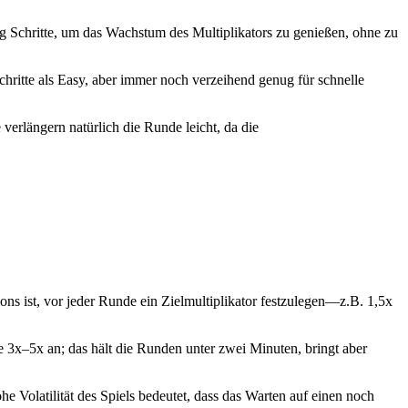
ug Schritte, um das Wachstum des Multiplikators zu genießen, ohne zu
hritte als Easy, aber immer noch verzeihend genug für schnelle
verlängern natürlich die Runde leicht, da die
ns ist, vor jeder Runde ein Zielmultiplikator festzulegen—z.B. 1,5x
 3x–5x an; das hält die Runden unter zwei Minuten, bringt aber
ohe Volatilität des Spiels bedeutet, dass das Warten auf einen noch