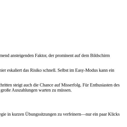
nehmend ansteigenden Faktor, der prominent auf dem Bildschirm
hier eskaliert das Risiko schnell. Selbst im Easy‑Modus kann ein
hritten steigt auch die Chance auf Misserfolg. Für Enthusiasten des
auf große Auszahlungen warten zu müssen.
ategie in kurzen Übungssitzungen zu verfeinern—nur ein paar Klicks