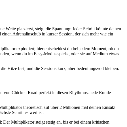
e Wette platzierst, steigt die Spannung: Jeder Schritt könnte deinen
el einen Adrenalinschub in kurzer Session, der sich mehr wie ein
iplikator explodiert; hier entscheidest du bei jedem Moment, ob du
beenden, wenn du im Easy‑Modus spielst, oder sie auf Medium etwas
die Hitze bist, und die Sessions kurz, aber bedeutungsvoll bleiben.
gn von Chicken Road perfekt in diesen Rhythmus. Jede Runde
ultiplikator theoretisch auf über 2 Millionen mal deinen Einsatz
hste Schritt es wert ist.
er Multiplikator steigt stetig an, bis er bei einem kritischen