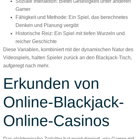
Soziale Interaktion: Bietet Geselligkeit unter anderen
Gamer
Fähigkeit und Methode: Ein Spiel, das berechnetes
Denken und Planung vergibt
Historische Reiz: Ein Spiel mit tiefen Wurzeln und
reicher Geschichte
Diese Variablen, kombiniert mit der dynamischen Natur des
Videospiels, halten Spieler zurück an den Blackjack-Tisch,
aufgeregt nach mehr.
Erkunden von
Online-Blackjack-
Online-Casinos
Das elektronische Zeitalter hat revolutioniert, wie Gamer mit