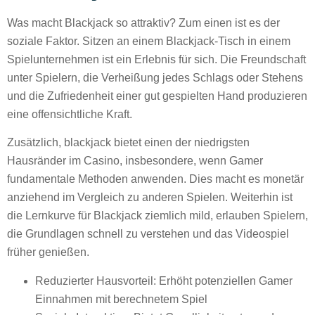
Was macht Blackjack so attraktiv? Zum einen ist es der
soziale Faktor. Sitzen an einem Blackjack-Tisch in einem
Spielunternehmen ist ein Erlebnis für sich. Die Freundschaft
unter Spielern, die Verheißung jedes Schlags oder Stehens
und die Zufriedenheit einer gut gespielten Hand produzieren
eine offensichtliche Kraft.
Zusätzlich, blackjack bietet einen der niedrigsten
Hausränder im Casino, insbesondere, wenn Gamer
fundamentale Methoden anwenden. Dies macht es monetär
anziehend im Vergleich zu anderen Spielen. Weiterhin ist
die Lernkurve für Blackjack ziemlich mild, erlauben Spielern,
die Grundlagen schnell zu verstehen und das Videospiel
früher genießen.
Reduzierter Hausvorteil: Erhöht potenziellen Gamer
Einnahmen mit berechnetem Spiel