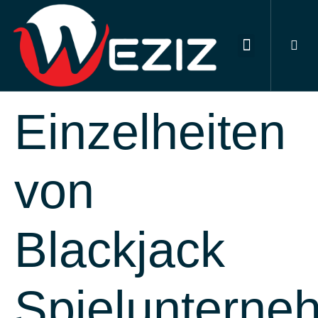
DIGITAL MARKETING SERVICES
OUR PORTFOLIO
CONTACT US
Die
Einzelheiten
von
Blackjack
Spielunterne