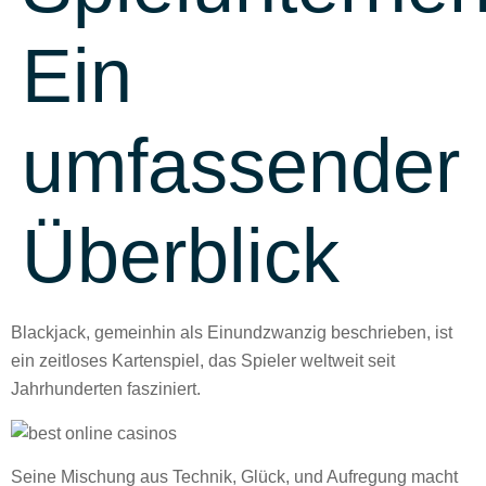
Ein
umfassender
Überblick
Blackjack, gemeinhin als Einundzwanzig beschrieben, ist
ein zeitloses Kartenspiel, das Spieler weltweit seit
Jahrhunderten fasziniert.
Seine Mischung aus Technik, Glück, und Aufregung macht