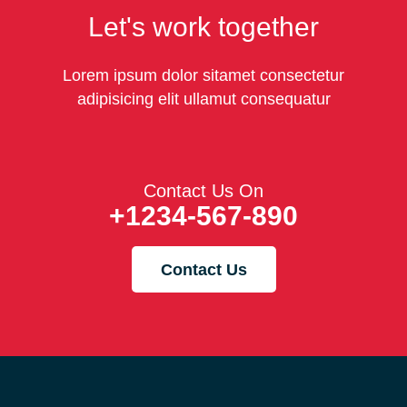
Let's work together
Lorem ipsum dolor sitamet consectetur
adipisicing elit ullamut consequatur
Contact Us On
+1234-567-890
Contact Us