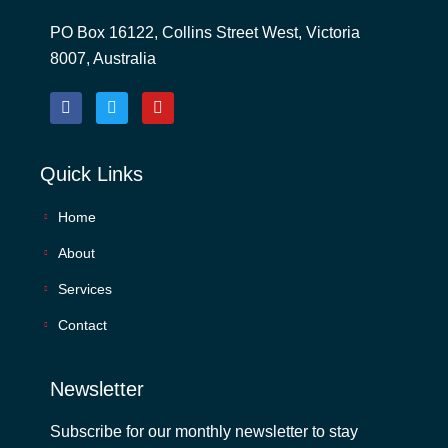
PO Box 16122, Collins Street West, Victoria
8007, Australia
Quick Links
Home
About
Services
Contact
Newsletter
Subscribe for our monthly newsletter to stay