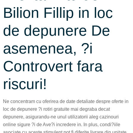
Bilion Fillip in loc
de depunere De
asemenea, ?i
Controvert fara
riscuri!
Ne concentram cu oferirea de date detaliate despre oferte in
loc de depunere ?i rotiri gratuite mai degraba decat
depunere, asigurandu-ne unul utilizatorii aleg cazinouri
online sigure ?i de Ave?i incredere in. In plus, condi?iile
asociate cu aceste stimulent pot fi diferite livrare din unitate