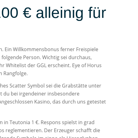
00 € alleinig für
n. Ein Willkommensbonus ferner Freispiele
folgende Person. Wichtig sei durchaus,
hr Whitelist der GGL erscheint. Eye of Horus
m Rangfolge.
ches Scatter Symbol sei die Grabstätte unter
rst du bei irgendeiner insbesondere
Angeschlossen Kasino, das durch uns getestet
n in Teutonia 1 €. Respons spielst in grad
os reglementieren. Der Erzeuger schafft die