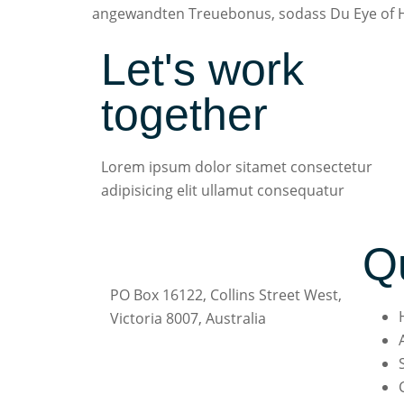
angewandten Treuebonus, sodass Du Eye of H
Let's work
together
Lorem ipsum dolor sitamet consectetur
adipisicing elit ullamut consequatur
Q
PO Box 16122, Collins Street West,
Victoria 8007, Australia