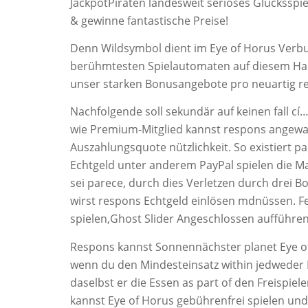
JackpotPiraten landesweit seriöses Glücksspi
& gewinne fantastische Preise!
Denn Wildsymbol dient im Eye of Horus Verbun
berühmtesten Spielautomaten auf diesem Han
unser starken Bonusangebote pro neuartig reg
Nachfolgende soll sekundär auf keinen fall 
wie Premium-Mitglied kannst respons angewand
Auszahlungsquote nützlichkeit. So existiert 
Echtgeld unter anderem PayPal spielen die Mar
sei parece, durch dies Verletzen durch drei B
wirst respons Echtgeld einlösen mdnüssen. Fe
spielen,Ghost Slider Angeschlossen aufführe
Respons kannst Sonnennächster planet Eye of 
wenn du den Mindesteinsatz within jedweder D
daselbst er die Essen as part of den Freispi
kannst Eye of Horus gebührenfrei spielen und 