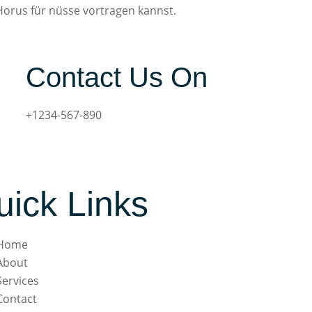
orus für nüsse vortragen kannst.
Contact Us On
+1234-567-890
uick Links
Home
About
Services
Contact