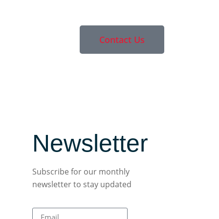
Contact Us
Newsletter
Subscribe for our monthly
newsletter to stay updated