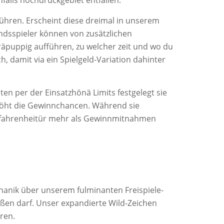
falls hochdruckgebiet entfallen.
ühren. Erscheint diese dreimal in unserem
ndsspieler können von zusätzlichen
äpuppig aufführen, zu welcher zeit und wo du
, damit via ein Spielgeld-Variation dahinter
n per der Einsatzhönä Limits festgelegt sie
erhöht die Gewinnchancen. Während sie
d fahrenheitür mehr als Gewinnmitnahmen
echanik über unserem fulminanten Freispiele-
eßen darf. Unser expandierte Wild-Zeichen
ren.