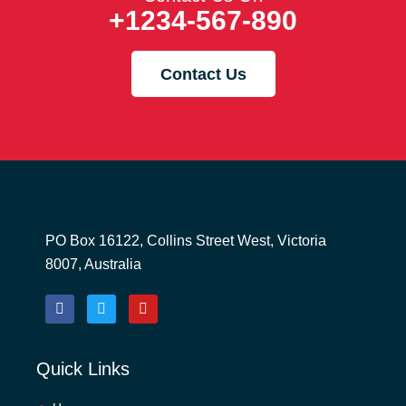
+1234-567-890
Contact Us
PO Box 16122, Collins Street West, Victoria
8007, Australia
Quick Links