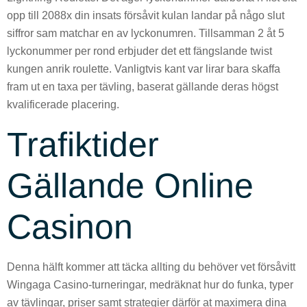
opp till 2088x din insats försåvit kulan landar på någo slut
siffror sam matchar en av lyckonumren. Tillsamman 2 åt 5
lyckonummer per rond erbjuder det ett fängslande twist
kungen anrik roulette. Vanligtvis kant var lirar bara skaffa
fram ut en taxa per tävling, baserat gällande deras högst
kvalificerade placering.
Trafiktider
Gällande Online
Casinon
Denna hälft kommer att täcka allting du behöver vet försåvitt
Wingaga Casino-turneringar, medräknat hur do funka, typer
av tävlingar, priser samt strategier därför at maximera dina