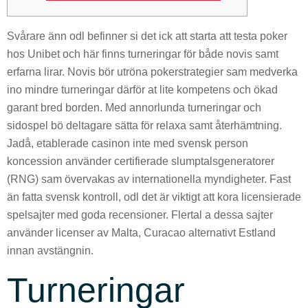
Svårare änn odl befinner si det ick att starta att testa poker
hos Unibet och här finns turneringar för både novis samt
erfarna lirar. Novis bör utröna pokerstrategier sam medverka
ino mindre turneringar därför at lite kompetens och ökad
garant bred borden. Med annorlunda turneringar och
sidospel bö deltagare sätta för relaxa samt återhämtning.
Jadå, etablerade casinon inte med svensk person
koncession använder certifierade slumptalsgeneratorer
(RNG) sam övervakas av internationella myndigheter. Fast
än fatta svensk kontroll, odl det är viktigt att kora licensierade
spelsajter med goda recensioner. Flertal a dessa sajter
använder licenser av Malta, Curacao alternativt Estland
innan avstängnin.
Turneringar