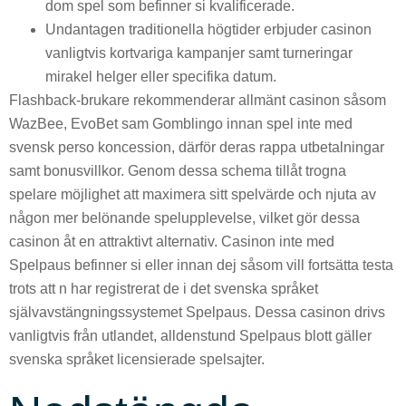
dom spel som befinner si kvalificerade.
Undantagen traditionella högtider erbjuder casinon
vanligtvis kortvariga kampanjer samt turneringar
mirakel helger eller specifika datum.
Flashback-brukare rekommenderar allmänt casinon såsom
WazBee, EvoBet sam Gomblingo innan spel inte med
svensk perso koncession, därför deras rappa utbetalningar
samt bonusvillkor. Genom dessa schema tillåt trogna
spelare möjlighet att maximera sitt spelvärde och njuta av
någon mer belönande spelupplevelse, vilket gör dessa
casinon åt en attraktivt alternativ. Casinon inte med
Spelpaus befinner si eller innan dej såsom vill fortsätta testa
trots att n har registrerat de i det svenska språket
självavstängningssystemet Spelpaus. Dessa casinon drivs
vanligtvis från utlandet, alldenstund Spelpaus blott gäller
svenska språket licensierade spelsajter.