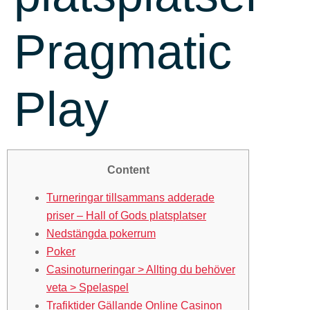
Pragmatic
Play
Content
Turneringar tillsammans adderade
priser – Hall of Gods platsplatser
Nedstängda pokerrum
Poker
Casinoturneringar > Allting du behöver
veta > Spelaspel
Trafiktider Gällande Online Casinon