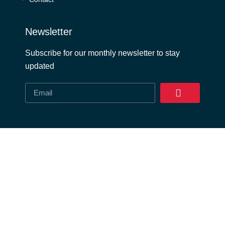
Newsletter
Subscribe for our monthly newsletter to stay
updated