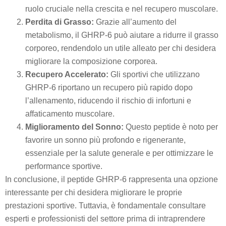
ruolo cruciale nella crescita e nel recupero muscolare.
Perdita di Grasso:
Grazie all’aumento del
metabolismo, il GHRP-6 può aiutare a ridurre il grasso
corporeo, rendendolo un utile alleato per chi desidera
migliorare la composizione corporea.
Recupero Accelerato:
Gli sportivi che utilizzano
GHRP-6 riportano un recupero più rapido dopo
l’allenamento, riducendo il rischio di infortuni e
affaticamento muscolare.
Miglioramento del Sonno:
Questo peptide è noto per
favorire un sonno più profondo e rigenerante,
essenziale per la salute generale e per ottimizzare le
performance sportive.
In conclusione, il peptide GHRP-6 rappresenta una opzione
interessante per chi desidera migliorare le proprie
prestazioni sportive. Tuttavia, è fondamentale consultare
esperti e professionisti del settore prima di intraprendere