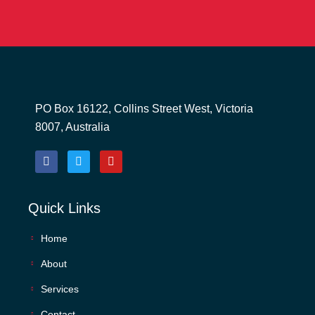
PO Box 16122, Collins Street West, Victoria
8007, Australia
Quick Links
Home
About
Services
Contact