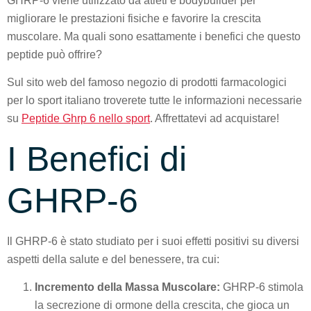
GHRP-6 viene utilizzato da atleti e bodybuilder per
migliorare le prestazioni fisiche e favorire la crescita
muscolare. Ma quali sono esattamente i benefici che questo
peptide può offrire?
Sul sito web del famoso negozio di prodotti farmacologici
per lo sport italiano troverete tutte le informazioni necessarie
su
Peptide Ghrp 6 nello sport
. Affrettatevi ad acquistare!
I Benefici di
GHRP-6
Il GHRP-6 è stato studiato per i suoi effetti positivi su diversi
aspetti della salute e del benessere, tra cui:
Incremento della Massa Muscolare:
GHRP-6 stimola
la secrezione di ormone della crescita, che gioca un