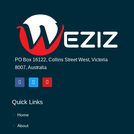
PO Box 16122, Collins Street West, Victoria
8007, Australia
Quick Links
Home
About