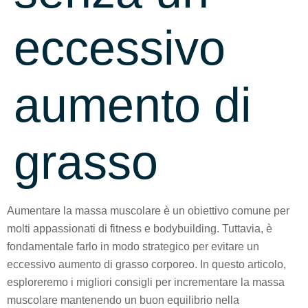
eccessivo
aumento di
grasso
Aumentare la massa muscolare è un obiettivo comune per
molti appassionati di fitness e bodybuilding. Tuttavia, è
fondamentale farlo in modo strategico per evitare un
eccessivo aumento di grasso corporeo. In questo articolo,
esploreremo i migliori consigli per incrementare la massa
muscolare mantenendo un buon equilibrio nella