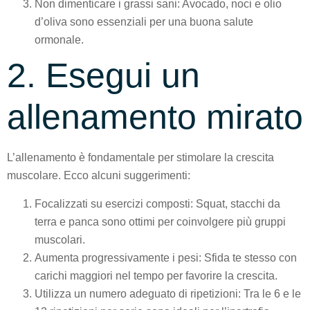
Non dimenticare i grassi sani: Avocado, noci e olio
d’oliva sono essenziali per una buona salute
ormonale.
2. Esegui un
allenamento mirato
L’allenamento è fondamentale per stimolare la crescita
muscolare. Ecco alcuni suggerimenti:
Focalizzati su esercizi composti: Squat, stacchi da
terra e panca sono ottimi per coinvolgere più gruppi
muscolari.
Aumenta progressivamente i pesi: Sfida te stesso con
carichi maggiori nel tempo per favorire la crescita.
Utilizza un numero adeguato di ripetizioni: Tra le 6 e le