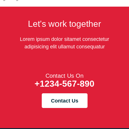
Let's work together
Lorem ipsum dolor sitamet consectetur
adipisicing elit ullamut consequatur
Contact Us On
+1234-567-890
Contact Us