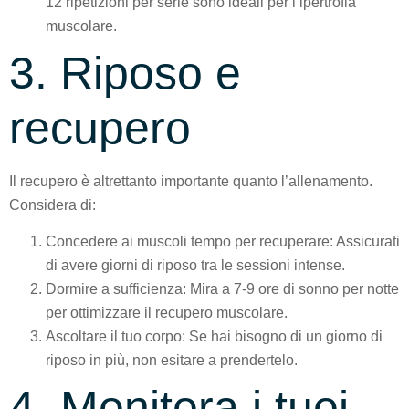
12 ripetizioni per serie sono ideali per l’ipertrofia
muscolare.
3. Riposo e
recupero
Il recupero è altrettanto importante quanto l’allenamento.
Considera di:
Concedere ai muscoli tempo per recuperare: Assicurati
di avere giorni di riposo tra le sessioni intense.
Dormire a sufficienza: Mira a 7-9 ore di sonno per notte
per ottimizzare il recupero muscolare.
Ascoltare il tuo corpo: Se hai bisogno di un giorno di
riposo in più, non esitare a prendertelo.
4. Monitora i tuoi