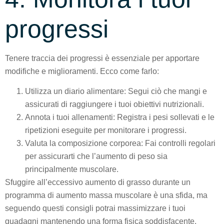
progressi
Tenere traccia dei progressi è essenziale per apportare
modifiche e miglioramenti. Ecco come farlo:
Utilizza un diario alimentare: Segui ciò che mangi e
assicurati di raggiungere i tuoi obiettivi nutrizionali.
Annota i tuoi allenamenti: Registra i pesi sollevati e le
ripetizioni eseguite per monitorare i progressi.
Valuta la composizione corporea: Fai controlli regolari
per assicurarti che l’aumento di peso sia
principalmente muscolare.
Sfuggire all’eccessivo aumento di grasso durante un
programma di aumento massa muscolare è una sfida, ma
seguendo questi consigli potrai massimizzare i tuoi
guadagni mantenendo una forma fisica soddisfacente.