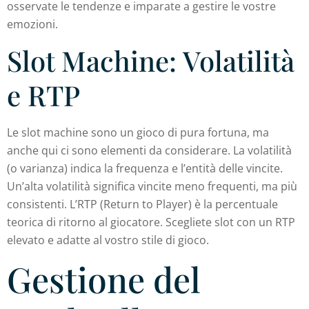
osservate le tendenze e imparate a gestire le vostre
emozioni.
Slot Machine: Volatilità
e RTP
Le slot machine sono un gioco di pura fortuna, ma
anche qui ci sono elementi da considerare. La volatilità
(o varianza) indica la frequenza e l’entità delle vincite.
Un’alta volatilità significa vincite meno frequenti, ma più
consistenti. L’RTP (Return to Player) è la percentuale
teorica di ritorno al giocatore. Scegliete slot con un RTP
elevato e adatte al vostro stile di gioco.
Gestione del