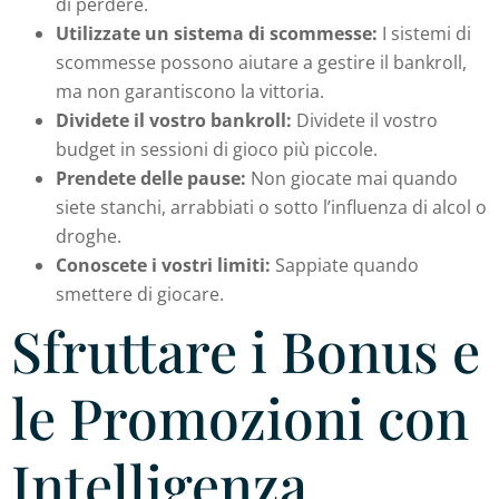
di perdere.
Utilizzate un sistema di scommesse:
I sistemi di
scommesse possono aiutare a gestire il bankroll,
ma non garantiscono la vittoria.
Dividete il vostro bankroll:
Dividete il vostro
budget in sessioni di gioco più piccole.
Prendete delle pause:
Non giocate mai quando
siete stanchi, arrabbiati o sotto l’influenza di alcol o
droghe.
Conoscete i vostri limiti:
Sappiate quando
smettere di giocare.
Sfruttare i Bonus e
le Promozioni con
Intelligenza