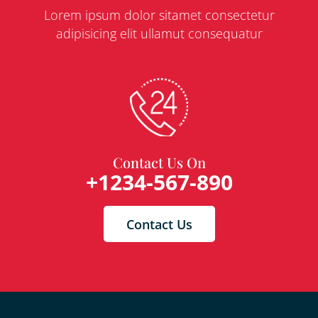
Lorem ipsum dolor sitamet consectetur
adipisicing elit ullamut consequatur
Contact Us On
+1234-567-890
Contact Us