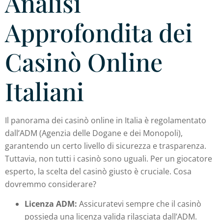
Analisi
Approfondita dei
Casinò Online
Italiani
Il panorama dei casinò online in Italia è regolamentato
dall’ADM (Agenzia delle Dogane e dei Monopoli),
garantendo un certo livello di sicurezza e trasparenza.
Tuttavia, non tutti i casinò sono uguali. Per un giocatore
esperto, la scelta del casinò giusto è cruciale. Cosa
dovremmo considerare?
Licenza ADM:
Assicuratevi sempre che il casinò
possieda una licenza valida rilasciata dall’ADM.