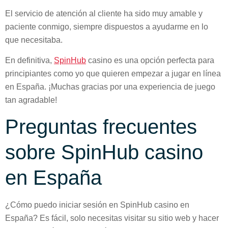
El servicio de atención al cliente ha sido muy amable y
paciente conmigo, siempre dispuestos a ayudarme en lo
que necesitaba.
En definitiva,
SpinHub
casino es una opción perfecta para
principiantes como yo que quieren empezar a jugar en línea
en España. ¡Muchas gracias por una experiencia de juego
tan agradable!
Preguntas frecuentes
sobre SpinHub casino
en España
¿Cómo puedo iniciar sesión en SpinHub casino en
España? Es fácil, solo necesitas visitar su sitio web y hacer