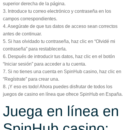
superior derecha de la página.
3. Introduce tu correo electrónico y contraseña en los
campos correspondientes.
4. Asegúrate de que tus datos de acceso sean correctos
antes de continuar.
5. Si has olvidado tu contraseña, haz clic en “Olvidé mi
contraseña” para restablecerla.
6. Después de introducir tus datos, haz clic en el botón
“Iniciar sesión” para acceder a tu cuenta.
7. Si no tienes una cuenta en SpinHub casino, haz clic en
“Regístrate” para crear una.
8. ¡Y eso es todo! Ahora puedes disfrutar de todos los
juegos de casino en línea que ofrece SpinHub en España.
Juega en línea en
SpinHub casino: