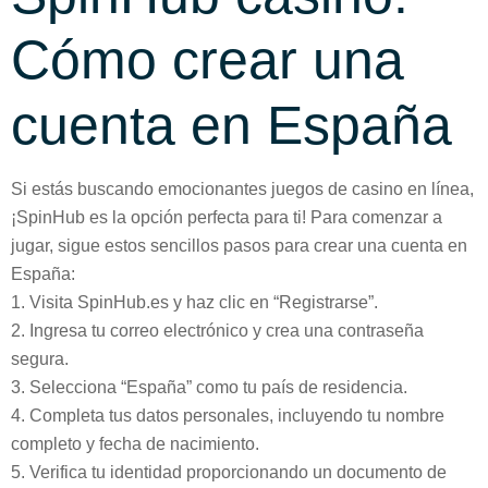
Cómo crear una
cuenta en España
Si estás buscando emocionantes juegos de casino en línea,
¡SpinHub es la opción perfecta para ti! Para comenzar a
jugar, sigue estos sencillos pasos para crear una cuenta en
España:
1. Visita SpinHub.es y haz clic en “Registrarse”.
2. Ingresa tu correo electrónico y crea una contraseña
segura.
3. Selecciona “España” como tu país de residencia.
4. Completa tus datos personales, incluyendo tu nombre
completo y fecha de nacimiento.
5. Verifica tu identidad proporcionando un documento de