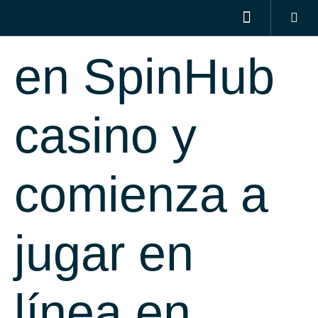
Inicia sesión
DIGITAL MARKETING SERVICES
OUR PORTFOLIO
CONTACT US
en SpinHub
casino y
comienza a
jugar en
línea en