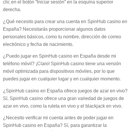
clic en el botón “Iniciar sesión” en la esquina superior
derecha.
¿Qué necesito para crear una cuenta en SpinHub casino en
España? Necesitarás proporcionar algunos datos
personales básicos, como tu nombre, dirección de correo
electrónico y fecha de nacimiento.
¿Puedo jugar en SpinHub casino en España desde mi
teléfono móvil? ¡Claro! SpinHub casino tiene una versión
móvil optimizada para dispositivos móviles, por lo que
puedes jugar en cualquier lugar y en cualquier momento.
¿SpinHub casino en España ofrece juegos de azar en vivo?
Sí, SpinHub casino ofrece una gran variedad de juegos de
azar en vivo, como la ruleta en vivo y el blackjack en vivo.
¿Necesito verificar mi cuenta antes de poder jugar en
SpinHub casino en España? Sí, para garantizar la