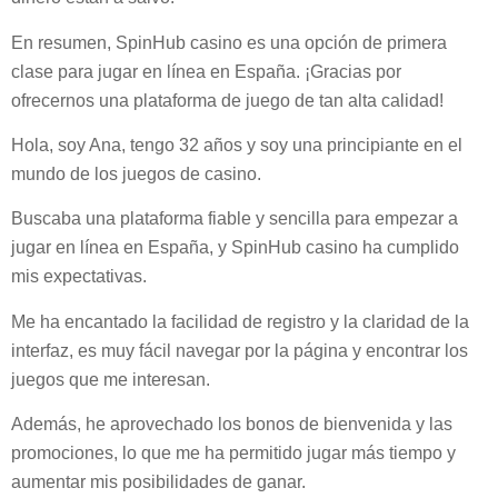
En resumen, SpinHub casino es una opción de primera
clase para jugar en línea en España. ¡Gracias por
ofrecernos una plataforma de juego de tan alta calidad!
Hola, soy Ana, tengo 32 años y soy una principiante en el
mundo de los juegos de casino.
Buscaba una plataforma fiable y sencilla para empezar a
jugar en línea en España, y SpinHub casino ha cumplido
mis expectativas.
Me ha encantado la facilidad de registro y la claridad de la
interfaz, es muy fácil navegar por la página y encontrar los
juegos que me interesan.
Además, he aprovechado los bonos de bienvenida y las
promociones, lo que me ha permitido jugar más tiempo y
aumentar mis posibilidades de ganar.