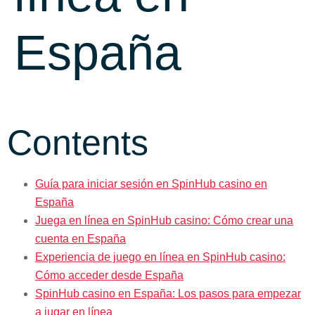
España
Contents
Guía para iniciar sesión en SpinHub casino en
España
Juega en línea en SpinHub casino: Cómo crear una
cuenta en España
Experiencia de juego en línea en SpinHub casino:
Cómo acceder desde España
SpinHub casino en España: Los pasos para empezar
a jugar en línea