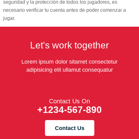
seguridad y la protección de todos los jugadores, es
necesario verificar tu cuenta antes de poder comenzar a
jugar.
Let's work together
Lorem ipsum dolor sitamet consectetur
adipisicing elit ullamut consequatur
Contact Us On
+1234-567-890
Contact Us