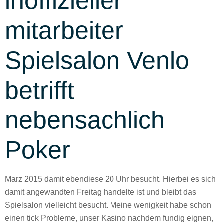
inoffizieller
mitarbeiter
Spielsalon Venlo
betrifft
nebensachlich
Poker
Marz 2015 damit ebendiese 20 Uhr besucht. Hierbei es sich
damit angewandten Freitag handelte ist und bleibt das
Spielsalon vielleicht besucht. Meine wenigkeit habe schon
einen tick Probleme, unser Kasino nachdem fundig eignen,