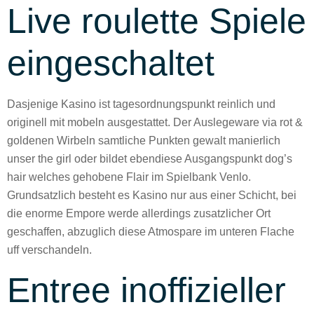
Live roulette Spiele
eingeschaltet
Dasjenige Kasino ist tagesordnungspunkt reinlich und
originell mit mobeln ausgestattet. Der Auslegeware via rot &
goldenen Wirbeln samtliche Punkten gewalt manierlich
unser the girl oder bildet ebendiese Ausgangspunkt dog’s
hair welches gehobene Flair im Spielbank Venlo.
Grundsatzlich besteht es Kasino nur aus einer Schicht, bei
die enorme Empore werde allerdings zusatzlicher Ort
geschaffen, abzuglich diese Atmospare im unteren Flache
uff verschandeln.
Entree inoffizieller