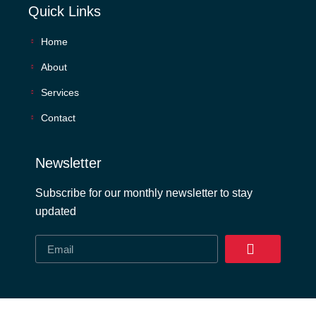
Quick Links
Home
About
Services
Contact
Newsletter
Subscribe for our monthly newsletter to stay
updated