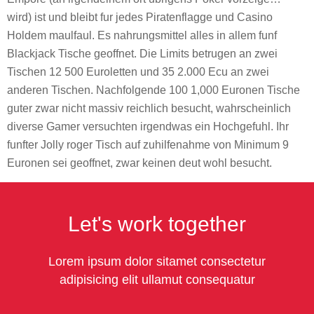
wird) ist und bleibt fur jedes Piratenflagge und Casino
Holdem maulfaul. Es nahrungsmittel alles in allem funf
Blackjack Tische geoffnet. Die Limits betrugen an zwei
Tischen 12 500 Euroletten und 35 2.000 Ecu an zwei
anderen Tischen. Nachfolgende 100 1,000 Euronen Tische
guter zwar nicht massiv reichlich besucht, wahrscheinlich
diverse Gamer versuchten irgendwas ein Hochgefuhl. Ihr
funfter Jolly roger Tisch auf zuhilfenahme von Minimum 9
Euronen sei geoffnet, zwar keinen deut wohl besucht.
Let's work together
Lorem ipsum dolor sitamet consectetur
adipisicing elit ullamut consequatur