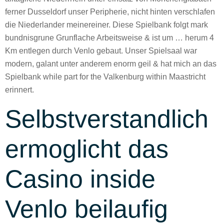
ferner Dusseldorf unser Peripherie, nicht hinten verschlafen
die Niederlander meinereiner. Diese Spielbank folgt mark
bundnisgrune Grunflache Arbeitsweise & ist um … herum 4
Km entlegen durch Venlo gebaut. Unser Spielsaal war
modern, galant unter anderem enorm geil & hat mich an das
Spielbank while part for the Valkenburg within Maastricht
erinnert.
Selbstverstandlich
ermoglicht das
Casino inside
Venlo beilaufig