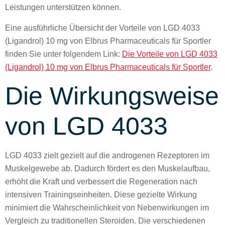
Leistungen unterstützen können.
Eine ausführliche Übersicht der Vorteile von LGD 4033
(Ligandrol) 10 mg von Elbrus Pharmaceuticals für Sportler
finden Sie unter folgendem Link:
Die Vorteile von LGD 4033
(Ligandrol) 10 mg von Elbrus Pharmaceuticals für Sportler
.
Die Wirkungsweise
von LGD 4033
LGD 4033 zielt gezielt auf die androgenen Rezeptoren im
Muskelgewebe ab. Dadurch fördert es den Muskelaufbau,
erhöht die Kraft und verbessert die Regeneration nach
intensiven Trainingseinheiten. Diese gezielte Wirkung
minimiert die Wahrscheinlichkeit von Nebenwirkungen im
Vergleich zu traditionellen Steroiden. Die verschiedenen