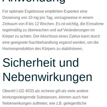
Für optimale Ergebnisse empfehlen Experten eine
Dosierung von 10 mg pro Tag, vorzugsweise in einem
Zeitraum von 8 bis 12 Wochen. Es ist wichtig, die Einnahme
regelmäßig zu überwachen und auf Veränderungen im
Körper zu achten. Der Abschluss eines Zyklus kann durch
eine geeignete Nachbehandlung ergänzt werden, um die
Hormonproduktion des Körpers zu stabilisieren.
Sicherheit und
Nebenwirkungen
Obwohl LGD 4033 als sicherer gilt als viele andere
leistungssteigernde Substanzen, können auch hier
Nebenwirkungen auftreten, wie z.B. gelegentliche