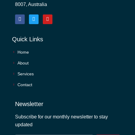
8007, Australia
Quick Links
Home
About
Services
Contact
Newsletter
Subscribe for our monthly newsletter to stay
updated