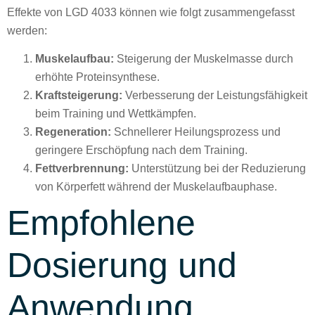
Effekte von LGD 4033 können wie folgt zusammengefasst
werden:
Muskelaufbau:
Steigerung der Muskelmasse durch
erhöhte Proteinsynthese.
Kraftsteigerung:
Verbesserung der Leistungsfähigkeit
beim Training und Wettkämpfen.
Regeneration:
Schnellerer Heilungsprozess und
geringere Erschöpfung nach dem Training.
Fettverbrennung:
Unterstützung bei der Reduzierung
von Körperfett während der Muskelaufbauphase.
Empfohlene
Dosierung und
Anwendung