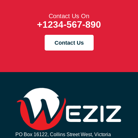
Contact Us On
+1234-567-890
Contact Us
PO Box 16122, Collins Street West, Victoria