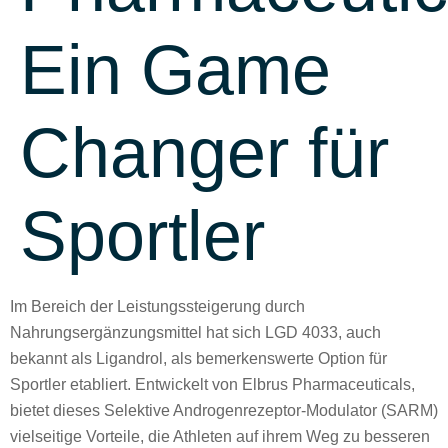
Ein Game
Changer für
Sportler
Im Bereich der Leistungssteigerung durch
Nahrungsergänzungsmittel hat sich LGD 4033, auch
bekannt als Ligandrol, als bemerkenswerte Option für
Sportler etabliert. Entwickelt von Elbrus Pharmaceuticals,
bietet dieses Selektive Androgenrezeptor-Modulator (SARM)
vielseitige Vorteile, die Athleten auf ihrem Weg zu besseren