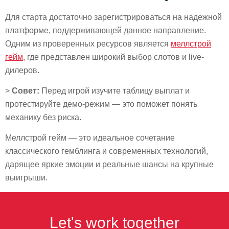
Для старта достаточно зарегистрироваться на надежной
платформе, поддерживающей данное направление.
Одним из проверенных ресурсов является
меллстрой
гейм
, где представлен широкий выбор слотов и live-
дилеров.
>
Совет:
Перед игрой изучите таблицу выплат и
протестируйте демо-режим — это поможет понять
механику без риска.
Меллстрой гейм — это идеальное сочетание
классического гемблинга и современных технологий,
дарящее яркие эмоции и реальные шансы на крупные
выигрыши.
Let's work together