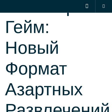
Mеллстрой
DIGITAL MARKETING SERVICES
OUR PORTFOLIO
CONTACT US
Гейм:
Новый
Формат
Азартных
Развлечений