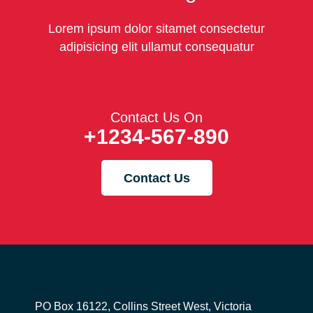
Lorem ipsum dolor sitamet consectetur
adipisicing elit ullamut consequatur
Contact Us On
+1234-567-890
Contact Us
PO Box 16122, Collins Street West, Victoria