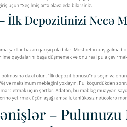
giriş üçün “Seçilmişlər”ə əlavə edə bilərsiniz.
 – İlk Depozitinizi Necə
ma şərtlər bəzən qarışıq ola bilər. Mostbet-in xoş gəlmə bo
irilmə qaydalarını başa düşməmək və onu real pula çevirmək
 bölməsinə daxil olun. “İlk depozit bonusu”nu seçin və onu
0%) və maksimum məbləğini yoxlayın. Pul köçürdükdən sonr
lə mərc etmək üçün şərtlər. Adətən, bu məbləğ müəyyən sayda
 yerinə yetirmək üçün aşağı əmsallı, təhlükəsiz nəticələrə
ənişlər – Pulunuzu