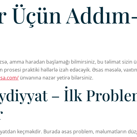
ar Üçün Addım
nizsə, amma haradan başlamağı bilmirsiniz, bu təlimat sizin
 prosesi praktiki həllərlə izah edəcəyik. Əsas məsələ, vaxt
usa.com/
ünvanına nəzər yetirə bilərsiniz.
diyyat – İlk Probl
r
iyyatdan keçməkdir. Burada əsas problem, məlumatların dü