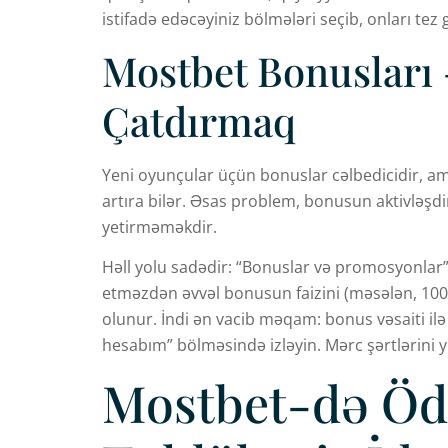
istifadə edəcəyiniz bölmələri seçib, onları tez 
Mostbet Bonusları
Çatdırmaq
Yeni oyunçular üçün bonuslar cəlbedicidir, am
artıra bilər. Əsas problem, bonusun aktivləşd
yetirməməkdir.
Həll yolu sadədir: “Bonuslar və promosyonlar”
etməzdən əvvəl bonusun faizini (məsələn, 10
olunur. İndi ən vacib məqam: bonus vəsaiti i
hesabım” bölməsində izləyin. Mərc şərtlərini
Mostbet-də Öd