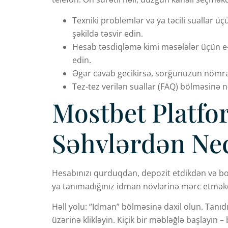
Texniki problemlər və ya təcili suallar 
şəkildə təsvir edin.
Hesab təsdiqləmə kimi məsələlər üçün e-po
edin.
Əgər cavab gecikirsə, sorğunuzun nömrəs
Tez-tez verilən suallar (FAQ) bölməsinə n
Mostbet Platfo
Səhvlərdən Ne
Hesabınızı qurduqdan, depozit etdikdən və bo
ya tanımadığınız idman növlərinə mərc etməkd
Həll yolu: “Idman” bölməsinə daxil olun. Tanıdı
üzərinə klikləyin. Kiçik bir məbləğlə başlayın