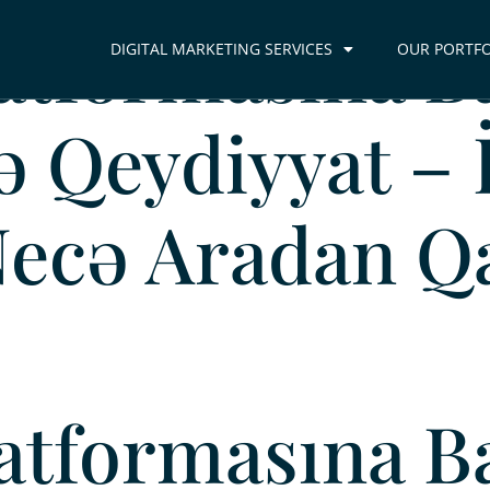
atformasına B
DIGITAL MARKETING SERVICES
OUR PORTFO
 Qeydiyyat – 
Necə Aradan Q
atformasına Ba