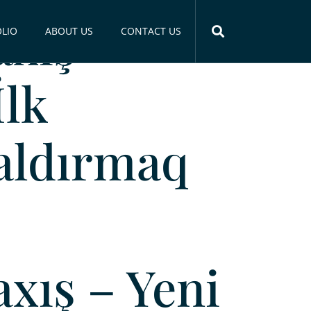
axış –
LIO
ABOUT US
CONTACT US
İlk
aldırmaq
xış – Yeni