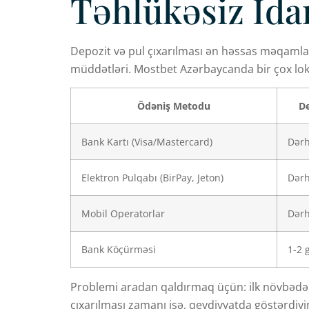
Təhlükəsiz İd
Depozit və pul çıxarılması ən həssas məqamlar
müddətləri. Mostbet Azərbaycanda bir çox loka
Ödəniş Metodu
De
Bank Kartı (Visa/Mastercard)
Dərh
Elektron Pulqabı (BirPay, Jeton)
Dərh
Mobil Operatorlar
Dərh
Bank Köçürməsi
1-2 
Problemi aradan qaldırmaq üçün: ilk növbədə, “
çıxarılması zamanı isə, qeydiyyatda göstərdiy