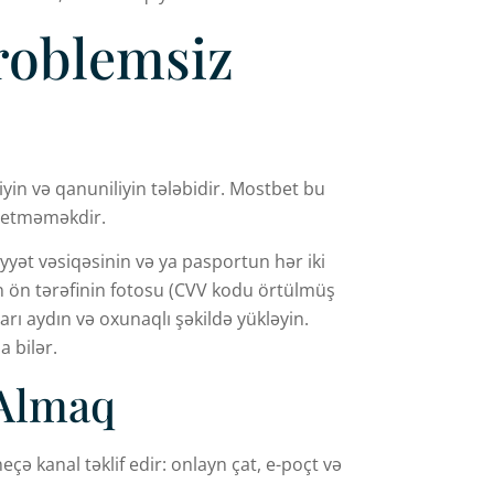
roblemsiz
yin və qanuniliyin tələbidir. Mostbet bu
m etməməkdir.
yyət vəsiqəsinin və ya pasportun hər iki
ın ön tərəfinin fotosu (CVV kodu örtülmüş
rı aydın və oxunaqlı şəkildə yükləyin.
 bilər.
 Almaq
ə kanal təklif edir: onlayn çat, e-poçt və