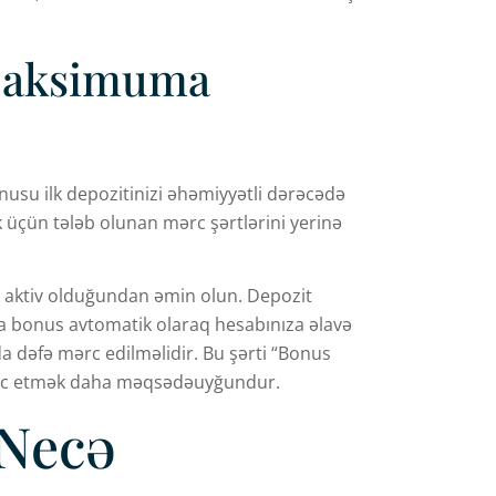
 Maksimuma
nusu ilk depozitinizi əhəmiyyətli dərəcədə
 üçün tələb olunan mərc şərtlərini yerinə
n aktiv olduğundan əmin olun. Depozit
a bonus avtomatik olaraq hesabınıza əlavə
 dəfə mərc edilməlidir. Bu şərti “Bonus
 mərc etmək daha məqsədəuyğundur.
 Necə