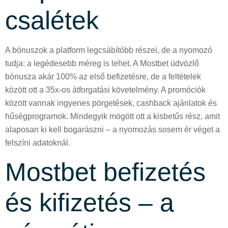
csalétek
A bónuszok a platform legcsábítóbb részei, de a nyomozó
tudja: a legédesebb méreg is lehet. A Mostbet üdvözlő
bónusza akár 100% az első befizetésre, de a feltételek
között ott a 35x-os átforgatási követelmény. A promóciók
között vannak ingyenes pörgetések, cashback ajánlatok és
hűségprogramok. Mindegyik mögött ott a kisbetűs rész, amit
alaposan ki kell bogarászni – a nyomozás sosem ér véget a
felszíni adatoknál.
Mostbet befizetés
és kifizetés – a