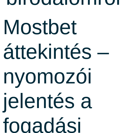
Mostbet
áttekintés –
nyomozói
jelentés a
fogadási