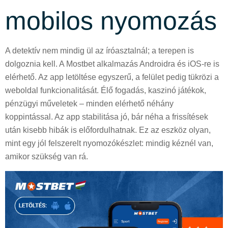
mobilos nyomozás
A detektív nem mindig ül az íróasztalnál; a terepen is
dolgoznia kell. A Mostbet alkalmazás Androidra és iOS-re is
elérhető. Az app letöltése egyszerű, a felület pedig tükrözi a
weboldal funkcionalitását. Élő fogadás, kaszinó játékok,
pénzügyi műveletek – minden elérhető néhány
koppintással. Az app stabilitása jó, bár néha a frissítések
után kisebb hibák is előfordulhatnak. Ez az eszköz olyan,
mint egy jól felszerelt nyomozókészlet: mindig kéznél van,
amikor szükség van rá.