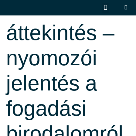
Mostbet
DIGITAL MARKETING SERVICES
OUR PORTFOLIO
CONTACT US
áttekintés –
nyomozói
jelentés a
fogadási
birodalomról