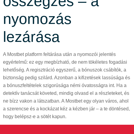
összegzés – a
nyomozás
lezárása
A Mostbet platform feltárása után a nyomozói jelentés
egyértelmű: ez egy megbízható, de nem tökéletes fogadási
lehetőség. A regisztráció egyszerű, a bónuszok csábítók, a
biztonság pedig szilárd. Azonban a kifizetések lassúsága és
a bónuszfeltételek szigorúsága némi óvatosságra int. Ha a
detektív tanácsát követed, mindig olvasd el a részleteket, és
ne bízz vakon a látszatban. A Mostbet egy olyan város, ahol
a szerencse és a kockázat kéz a kézben jár – a te döntésed,
hogy belépsz-e a sötét kapun.