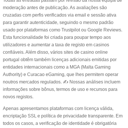
Todas as entradas passam por revisão da nossa equipa de
moderação antes de publicação. As avaliações são
cruzadas com perfis verificados via email e sessão ativa
para garantir autenticidade, seguindo o mesmo padrão
usado por plataformas como Trustpilot ou Google Reviews.
Esta funcionalidade foi criada para poupar tempo aos
utilizadores e aumentar a taxa de registo em casinos
confiáveis. Além disso, vários sites de casino online
portugal obtêm também licenças adicionais emitidas por
entidades internacionais como a MGA (Malta Gaming
Authority) e Curacao eGaming, que lhes permitem operar
noutros mercados regulados. ✍️ Nossas análises incluem
informações sobre bônus, termos de uso e recursos para
novos registos.
Apenas apresentamos plataformas com licença válida,
encriptação SSL e política de privacidade transparente. Em
todos os casos, a verificação de identidade é obrigatória