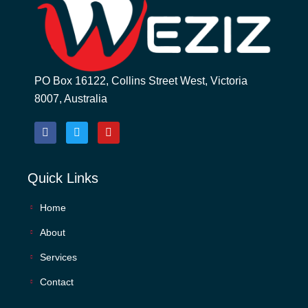
PO Box 16122, Collins Street West, Victoria
8007, Australia
Quick Links
Home
About
Services
Contact