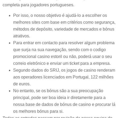
completa para jogadores portugueses.
Por isso, o nosso objetivo é ajudá-lo a escolher os
melhores sites com base em critérios como segurança,
métodos de depósito, variedade de mercados e bónus
atrativos.
Para entrar em contacto para resolver algum problema
que surja na sua navegação, sendo com o codigo
promocional casino estoril ou não, poderá usar o seu
correio eletrónico e enviar um ticket para a empresa.
Segundo dados do SRIJ, os jogos de casino renderam
aos operadores licenciados em Portugal, 122 milhões
de euros.
No entanto, se os bónus são a sua preocupação
principal, pode ser boa ideia ir diretamente para a
nossa base de dados de bónus de casino e procurar lá
os melhores bónus para si.