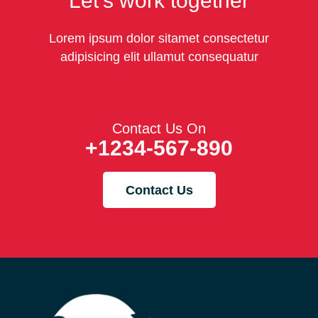
Let's work together
Lorem ipsum dolor sitamet consectetur
adipisicing elit ullamut consequatur
Contact Us On
+1234-567-890
Contact Us