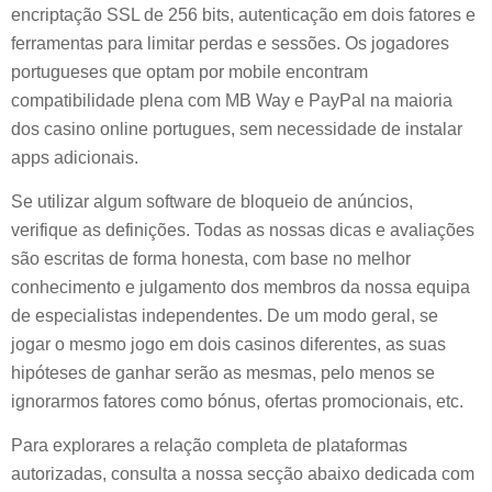
encriptação SSL de 256 bits, autenticação em dois fatores e
ferramentas para limitar perdas e sessões. Os jogadores
portugueses que optam por mobile encontram
compatibilidade plena com MB Way e PayPal na maioria
dos casino online portugues, sem necessidade de instalar
apps adicionais.
Se utilizar algum software de bloqueio de anúncios,
verifique as definições. Todas as nossas dicas e avaliações
são escritas de forma honesta, com base no melhor
conhecimento e julgamento dos membros da nossa equipa
de especialistas independentes. De um modo geral, se
jogar o mesmo jogo em dois casinos diferentes, as suas
hipóteses de ganhar serão as mesmas, pelo menos se
ignorarmos fatores como bónus, ofertas promocionais, etc.
Para explorares a relação completa de plataformas
autorizadas, consulta a nossa secção abaixo dedicada com