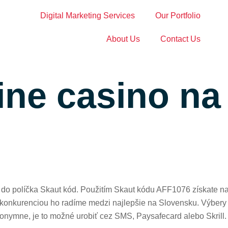
Digital Marketing Services
Our Portfolio
About Us
Contact Us
line casino n
ii do políčka Skaut kód. Použitím Skaut kódu AFF1076 získate n
nkurenciou ho radíme medzi najlepšie na Slovensku. Výbery pla
nymne, je to možné urobiť cez SMS, Paysafecard alebo Skrill.