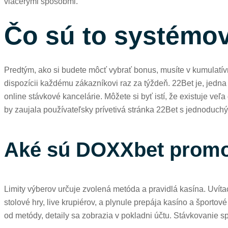
viacerými spôsobmi.
Čo sú to systémo
Predtým, ako si budete môcť vybrať bonus, musíte v kumulatí
dispozícii každému zákazníkovi raz za týždeň. 22Bet je, jedna 
online stávkové kancelárie. Môžete si byť istí, že existuje veľ
by zaujala používateľsky prívetivá stránka 22Bet s jednoduchý
Aké sú DOXXbet promo
Limity výberov určuje zvolená metóda a pravidlá kasína. Uvít
stolové hry, live krupiérov, a plynule prepája kasíno a športo
od metódy, detaily sa zobrazia v pokladni účtu. Stávkovanie s