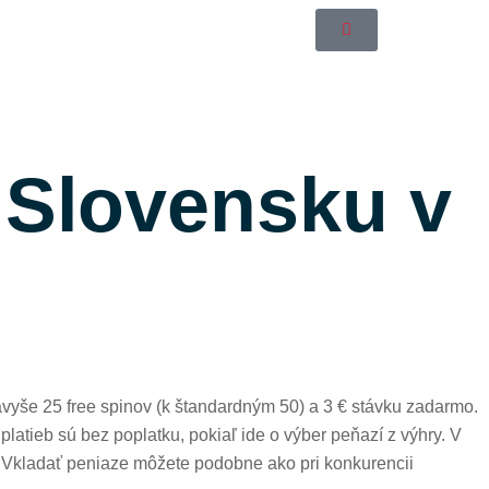
a Slovensku v
avyše 25 free spinov (k štandardným 50) a 3 € stávku zadarmo.
tieb sú bez poplatku, pokiaľ ide o výber peňazí z výhry. V
 Vkladať peniaze môžete podobne ako pri konkurencii