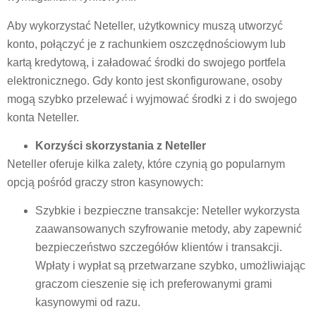
Aby wykorzystać Neteller, użytkownicy muszą utworzyć
konto, połączyć je z rachunkiem oszczędnościowym lub
kartą kredytową, i załadować środki do swojego portfela
elektronicznego. Gdy konto jest skonfigurowane, osoby
mogą szybko przelewać i wyjmować środki z i do swojego
konta Neteller.
Korzyści skorzystania z Neteller
Neteller oferuje kilka zalety, które czynią go popularnym
opcją pośród graczy stron kasynowych:
Szybkie i bezpieczne transakcje: Neteller wykorzysta
zaawansowanych szyfrowanie metody, aby zapewnić
bezpieczeństwo szczegółów klientów i transakcji.
Wpłaty i wypłat są przetwarzane szybko, umożliwiając
graczom cieszenie się ich preferowanymi grami
kasynowymi od razu.