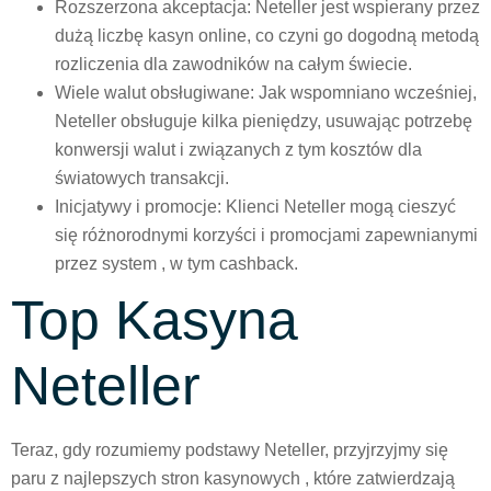
Rozszerzona akceptacja: Neteller jest wspierany przez
dużą liczbę kasyn online, co czyni go dogodną metodą
rozliczenia dla zawodników na całym świecie.
Wiele walut obsługiwane: Jak wspomniano wcześniej,
Neteller obsługuje kilka pieniędzy, usuwając potrzebę
konwersji walut i związanych z tym kosztów dla
światowych transakcji.
Inicjatywy i promocje: Klienci Neteller mogą cieszyć
się różnorodnymi korzyści i promocjami zapewnianymi
przez system , w tym cashback.
Top Kasyna
Neteller
Teraz, gdy rozumiemy podstawy Neteller, przyjrzyjmy się
paru z najlepszych stron kasynowych , które zatwierdzają