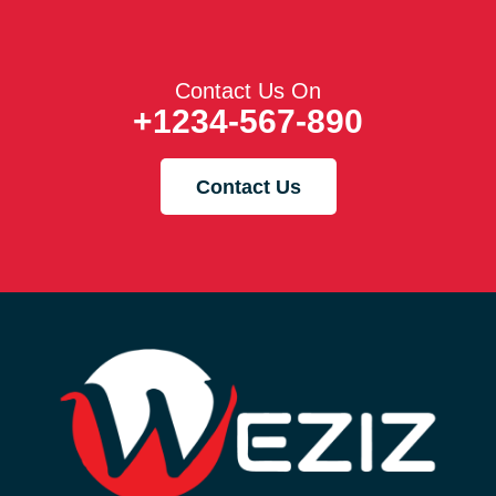
Contact Us On
+1234-567-890
Contact Us