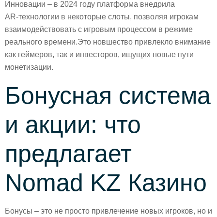
Инновации – в 2024 году платформа внедрила
AR‑технологии в некоторые слоты, позволяя игрокам
взаимодействовать с игровым процессом в режиме
реального времени.Это новшество привлекло внимание
как геймеров, так и инвесторов, ищущих новые пути
монетизации.
Бонусная система
и акции: что
предлагает
Nomad KZ Казино
Бонусы – это не просто привлечение новых игроков, но и