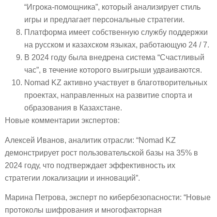
“Игрока‑помощника”, который анализирует стиль
игры и предлагает персональные стратегии.
Платформа имеет собственную службу поддержки
на русском и казахском языках, работающую 24 / 7.
В 2024 году была внедрена система “Счастливый
час”, в течение которого выигрыши удваиваются.
Nomad KZ активно участвует в благотворительных
проектах, направленных на развитие спорта и
образования в Казахстане.
Новые комментарии экспертов:
Алексей Иванов, аналитик отрасли: “Nomad KZ
демонстрирует рост пользовательской базы на 35% в
2024 году, что подтверждает эффективность их
стратегии локализации и инноваций”.
Марина Петрова, эксперт по кибербезопасности: “Новые
протоколы шифрования и многофакторная