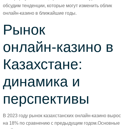
обсудим тенденции, которые могут изменить облик
онлайн‑казино в ближайшие годы.
Рынок
онлайн‑казино в
Казахстане:
динамика и
перспективы
В 2023 году рынок казахстанских онлайн‑казино вырос
на 18% по сравнению с предыдущим годом.Основные