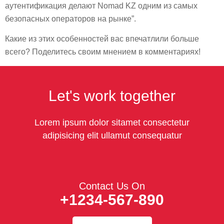
аутентификация делают Nomad KZ одним из самых
безопасных операторов на рынке”.
Какие из этих особенностей вас впечатлили больше
всего? Поделитесь своим мнением в комментариях!
Let's work together
Lorem ipsum dolor sitamet consectetur
adipisicing elit ullamut consequatur
Contact Us On
+1234-567-890