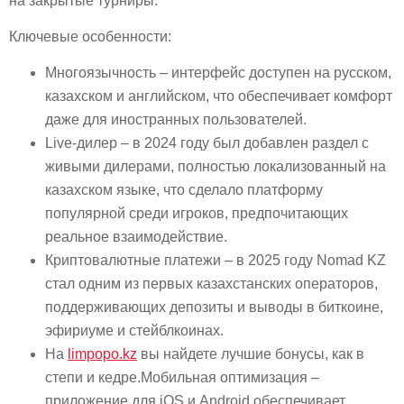
на закрытые турниры.
Ключевые особенности:
Многоязычность – интерфейс доступен на русском,
казахском и английском, что обеспечивает комфорт
даже для иностранных пользователей.
Live‑дилер – в 2024 году был добавлен раздел с
живыми дилерами, полностью локализованный на
казахском языке, что сделало платформу
популярной среди игроков, предпочитающих
реальное взаимодействие.
Криптовалютные платежи – в 2025 году Nomad KZ
стал одним из первых казахстанских операторов,
поддерживающих депозиты и выводы в биткоине,
эфириуме и стейблкоинах.
На
limpopo.kz
вы найдете лучшие бонусы, как в
степи и кедре.Мобильная оптимизация –
приложение для iOS и Android обеспечивает