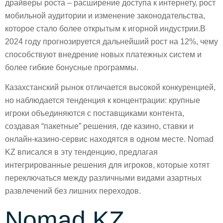
драйверы роста – расширение доступа к интернету, рост
мобильной аудитории и изменение законодательства,
которое стало более открытым к игорной индустрии.В
2024 году прогнозируется дальнейший рост на 12%, чему
способствуют внедрение новых платежных систем и
более гибкие бонусные программы.
Казахстанский рынок отличается высокой конкуренцией,
но наблюдается тенденция к концентрации: крупные
игроки объединяются с поставщиками контента,
создавая “пакетные” решения, где казино, ставки и
онлайн‑казино‑сервис находятся в одном месте. Nomad
KZ вписался в эту тенденцию, предлагая
интегрированные решения для игроков, которые хотят
переключаться между различными видами азартных
развлечений без лишних переходов.
Nomad KZ