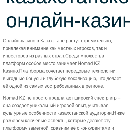
онлайн‑кази
Онлайн‑казино в Казахстане растут стремительно,
привлекая внимание как местных игроков, так и
инвесторов из разных стран.Среди множества
платформ особое место занимает Nomad KZ
Казино.Платформа сочетает передовые технологии,
выгодные бонусы и глубокую локализацию, что делает
её одной из самых востребованных в регионе.
Nomad KZ не просто предлагает широкий спектр игр –
она создаёт уникальный игровой опыт, учитывая
культурные особенности казахстанской аудитории.Ниже
разберём ключевые аспекты, которые делают эту
платформу заметной, сравним её с конкурентами и