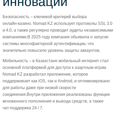
инновации
Безопасность – ключевой критерий выбора
онлайн‑казино. Nomad KZ использует протоколы SSL 3.0
и 4.0, а также регулярно проводит аудиты независимыми
компаниями.В 2025 году компания объявила о запуске
системы многофакторной аутентификации, что
значительно повысило уровень защиты аккаунтов.
Мобильность – в Казахстане мобильный интернет стал
основной платформой для доступа к азартным играм.
Nomad KZ разработал приложение, которое
поддерживает как iOS, так и Android, и оптимизировано
для работы даже при низкой скорости
соединения.Внутри приложения реализованы функции
мгновенного пополнения и вывода средств, а также
чат‑поддержка 24 / 7.