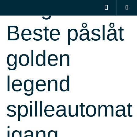
Norges
Beste påslåt
golden
legend
spilleautomat
igang