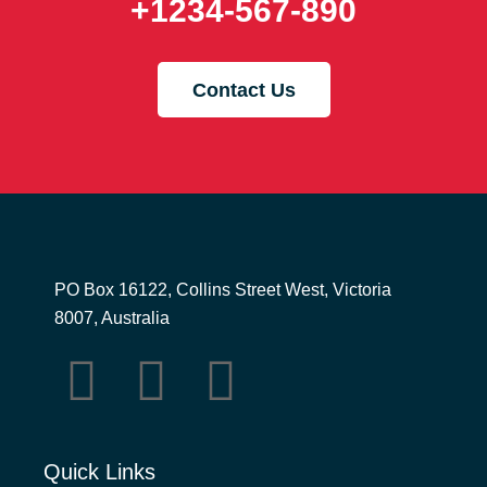
+1234-567-890
Contact Us
PO Box 16122, Collins Street West, Victoria
8007, Australia
Quick Links