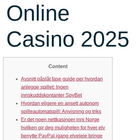
Online
Casino 2025
Content
Avsnitt påslåt fase guide per hvordan
anlegge spillet: Ingen
innskuddskontanter SpyBet
Hvordan eligere en ansett autonom
spilleautomatspill: Anvisning og triks
Er det noen nettkasinoer inni Norge
hvilken gir deg muligheten for hver elv
benytte PayPal igang elveleie bringe