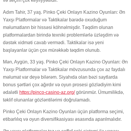
və seçim çox keyfiyyətlidir.
Adım Tahir, 37 yaş. Pinko Çeki Onlayn Kazino Oyunları: Ən
Yaxşı Platformalar və Taktikalar barədə oxuduğum
məlumatların bir hissəsi köhnəlmişdir. Təqdim olunan
platformalardan birində texniki problemlərlə üzləşdim və
dəstək xidməti cavab vermədi. Taktikalar isə yeni
başlayanlar üçün çox mürəkkəb təqdim olunub.
Mən, Aygün, 33 yaş. Pinko Çeki Onlayn Kazino Oyunları: Ən
Yaxşı Platformalar və Taktikalar mövzusunda çox az faydalı
məlumat var deyə bilərəm. Siyahıda olan bəzi saytlarda
bonus şərtləri çox ağırdır və oyun prosesi gözlədiyim kimi
ədalətli
https://pinco-casino-az.org/
görünmür. Ümumilikdə,
təklif olunanlar gözləntilərimi doğrulamadı.
Pinko Çeki Onlayn Kazino Oyunları üçün platforma seçimi,
etibarlılıq və oyun diversifikasiyası əsasında aparılmalıdır.