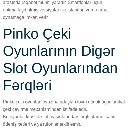
arasında rəqabət mühiti yaradır. Smartfonlar üçün
optimallaşdırılmış versiyalar isə istənilən yerdə rahat
oynamağa imkan verir.
Pinko Çeki
Oyunlarının Digər
Slot Oyunlarından
Fərqləri
Pinko çeki oyunları əvəzinə uduşları təyin etmək üçün unikal
çeki çevirmə mexanizmindən istifadə edir.
Bu oyunlar klassik slot maşınlarından fərqli olaraq, sabit
ödəniş xətləri və ya rulonlar təklif etmir.