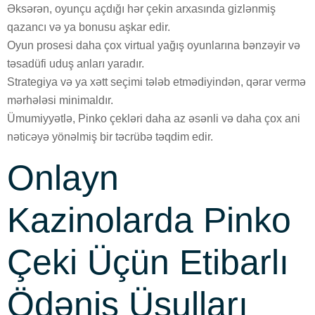
Əksərən, oyunçu açdığı hər çekin arxasında gizlənmiş
qazancı və ya bonusu aşkar edir.
Oyun prosesi daha çox virtual yağış oyunlarına bənzəyir və
təsadüfi uduş anları yaradır.
Strategiya və ya xətt seçimi tələb etmədiyindən, qərar vermə
mərhələsi minimaldır.
Ümumiyyətlə, Pinko çekləri daha az əsənli və daha çox ani
nəticəyə yönəlmiş bir təcrübə təqdim edir.
Onlayn
Kazinolarda Pinko
Çeki Üçün Etibarlı
Ödəniş Üsulları