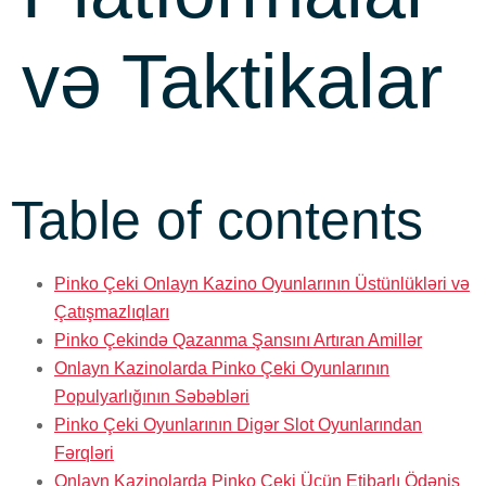
və Taktikalar
Table of contents
Pinko Çeki Onlayn Kazino Oyunlarının Üstünlükləri və
Çatışmazlıqları
Pinko Çekində Qazanma Şansını Artıran Amillər
Onlayn Kazinolarda Pinko Çeki Oyunlarının
Populyarlığının Səbəbləri
Pinko Çeki Oyunlarının Digər Slot Oyunlarından
Fərqləri
Onlayn Kazinolarda Pinko Çeki Üçün Etibarlı Ödəniş