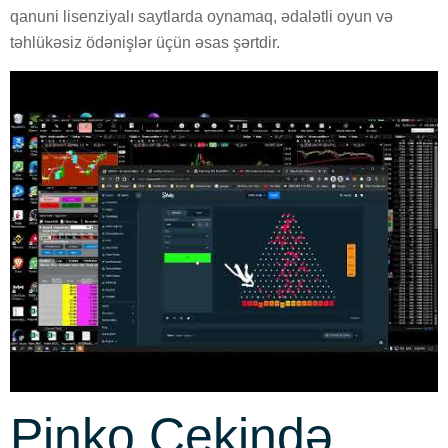
qanuni lisenziyalı saytlarda oynamaq, ədalətli oyun və
təhlükəsiz ödənişlər üçün əsas şərtdir.
Pinko Çekində