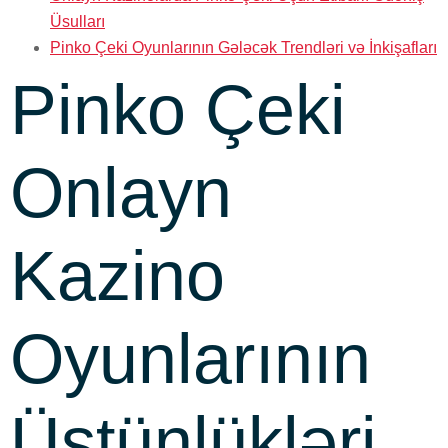
Üsulları
Pinko Çeki Oyunlarının Gələcək Trendləri və İnkişafları
Pinko Çeki
Onlayn
Kazino
Oyunlarının
Üstünlükləri