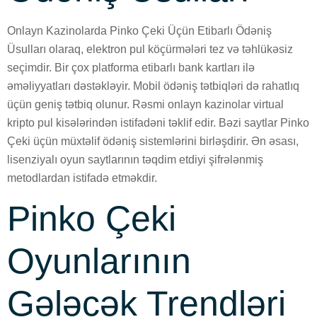
Onlayn Kazinolarda Pinko Çeki Üçün Etibarlı Ödəniş
Üsulları olaraq, elektron pul köçürmələri tez və təhlükəsiz
seçimdir. Bir çox platforma etibarlı bank kartları ilə
əməliyyatları dəstəkləyir. Mobil ödəniş tətbiqləri də rahatlıq
üçün geniş tətbiq olunur. Rəsmi onlayn kazinolar virtual
kripto pul kisələrindən istifadəni təklif edir. Bəzi saytlar Pinko
Çeki üçün müxtəlif ödəniş sistemlərini birləşdirir. Ən əsası,
lisenziyalı oyun saytlarının təqdim etdiyi şifrələnmiş
metodlardan istifadə etməkdir.
Pinko Çeki
Oyunlarının
Gələcək Trendləri