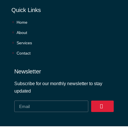
Quick Links
Home
About
Services
Contact
Newsletter
Subscribe for our monthly newsletter to stay
updated