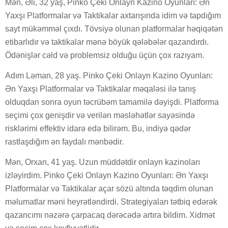
Mən, Əli, 32 yaş, Pinko Çeki Onlayn Kazino Oyunları: Ən
Yaxşı Platformalar və Taktikalar axtarışında idim və tapdığım
sayt mükəmməl çıxdı. Tövsiyə olunan platformalar həqiqətən
etibarlıdır və taktikalar mənə böyük qələbələr qazandırdı.
Ödənişlər cəld və problemsiz olduğu üçün çox razıyam.
Adım Ləman, 28 yaş. Pinko Çeki Onlayn Kazino Oyunları:
Ən Yaxşı Platformalar və Taktikalar məqaləsi ilə tanış
olduqdan sonra oyun təcrübəm tamamilə dəyişdi. Platforma
seçimi çox genişdir və verilən məsləhətlər sayəsində
risklərimi effektiv idarə edə bilirəm. Bu, indiyə qədər
rastlaşdığım ən faydalı mənbədir.
Mən, Orxan, 41 yaş. Uzun müddətdir onlayn kazinoları
izləyirdim. Pinko Çeki Onlayn Kazino Oyunları: Ən Yaxşı
Platformalar və Taktikalar açar sözü altında təqdim olunan
məlumatlar məni heyrətləndirdi. Strategiyaları tətbiq edərək
qazancımı nəzərə çarpacaq dərəcədə artıra bildim. Xidmət