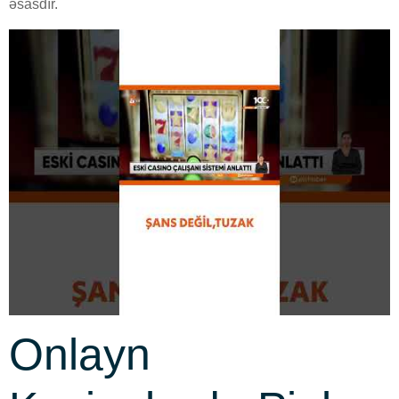
əsasdır.
Onlayn