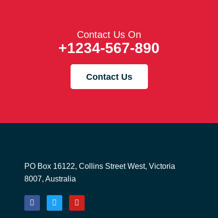
Contact Us On
+1234-567-890
Contact Us
PO Box 16122, Collins Street West, Victoria
8007, Australia