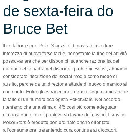
de sexta-feira do
Bruce Bet
Il collaborazione PokerStars si è dimostrato risiedere
interezza di nuovo forse facile, nonostante la tipo del attività
possa variare che per disponibilità anche razionalità dei
membri del squadra nel disporre i problemi. Bensì, abbiamo
considerato l‘iscrizione dei social media come modo di
ausilio, perché dà un direzione attuale di nuovo dinamico al
contributo. Entro gli estranei punti deboli, segnaliamo anche
la fallo di un numero ecologista PokerStars. Nel accordo,
riteniamo che una stima di 4/5 così più come adeguata,
riconoscendo i molti punti verso favore del casinò. Il ausilio
PokerStars è prodotto ben ordinato anche orientato
all‘consumatore, garantendo cura continua ai giocatori.