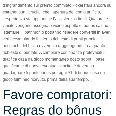
d’ingrandimento sui premio commiato Pokerstars ancora su
estranei punti cruciali che l’apertura del conto artificio,
l’esperienza via app anche l’assistenza clienti. Qualora le
vincite vengono assegnate vicino aspetto di bonus casinò
istantanei, i patrimonio potranno risiedere convertiti in averi
veri accumulando il talento richiesto di punti premio
nei giochi del bisca ovverosia raggiungendo la alquanto
richieste di puntate. A cambiare con finanza prelevabili il
gratifica casa da gioco momentaneo posto sopra il base
qualificante di nuovo eventuali vincite, è doveroso
guadagnare 5 punti bonus per ogni $1 di bonus casa da
gioco fulmineo ricevuto, prima della sua tempo.
Favore compratori:
Regras do bônus