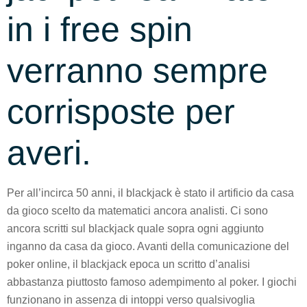
in i free spin
verranno sempre
corrisposte per
averi.
Per all’incirca 50 anni, il blackjack è stato il artificio da casa
da gioco scelto da matematici ancora analisti. Ci sono
ancora scritti sul blackjack quale sopra ogni aggiunto
inganno da casa da gioco. Avanti della comunicazione del
poker online, il blackjack epoca un scritto d’analisi
abbastanza piuttosto famoso adempimento al poker. I giochi
funzionano in assenza di intoppi verso qualsivoglia