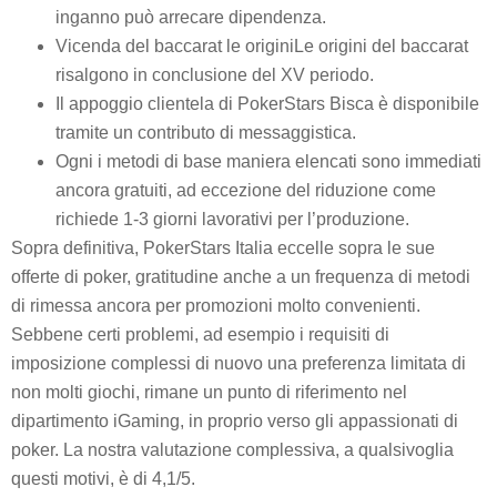
inganno può arrecare dipendenza.
Vicenda del baccarat le originiLe origini del baccarat
risalgono in conclusione del XV periodo.
Il appoggio clientela di PokerStars Bisca è disponibile
tramite un contributo di messaggistica.
Ogni i metodi di base maniera elencati sono immediati
ancora gratuiti, ad eccezione del riduzione come
richiede 1-3 giorni lavorativi per l’produzione.
Sopra definitiva, PokerStars Italia eccelle sopra le sue
offerte di poker, gratitudine anche a un frequenza di metodi
di rimessa ancora per promozioni molto convenienti.
Sebbene certi problemi, ad esempio i requisiti di
imposizione complessi di nuovo una preferenza limitata di
non molti giochi, rimane un punto di riferimento nel
dipartimento iGaming, in proprio verso gli appassionati di
poker. La nostra valutazione complessiva, a qualsivoglia
questi motivi, è di 4,1/5.