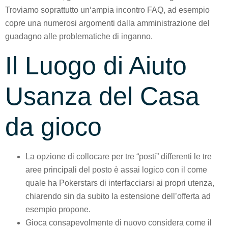
Troviamo soprattutto un‘ampia incontro FAQ, ad esempio
copre una numerosi argomenti dalla amministrazione del
guadagno alle problematiche di inganno.
Il Luogo di Aiuto
Usanza del Casa
da gioco
La opzione di collocare per tre “posti” differenti le tre
aree principali del posto è assai logico con il come
quale ha Pokerstars di interfacciarsi ai propri utenza,
chiarendo sin da subito la estensione dell’offerta ad
esempio propone.
Gioca consapevolmente di nuovo considera come il