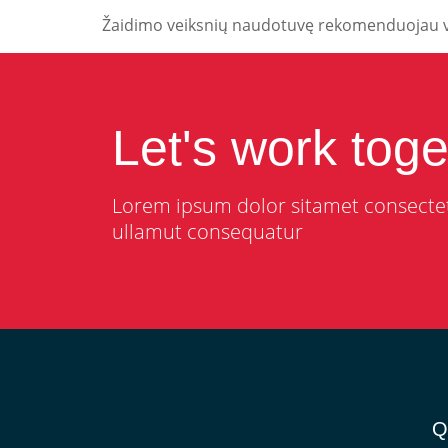
Žaidimo veiksnių naudotuvę rekomenduojau vis
Let's work toge
Lorem ipsum dolor sitamet consectetu
ullamut consequatur
Q