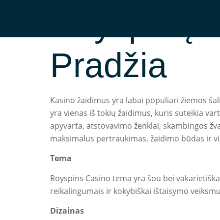
Royspinų K
Pradžia
Kasino žaidimus yra labai populiari žiemos ša
yra vienas iš tokių žaidimus, kuris suteikia va
apyvarta, atstovavimo ženklai, skambingos žva
maksimalus pertraukimas, žaidimo būdas ir vi
Tema
Royspins Casino tema yra šou bei vakarietiškas
reikalingumais ir kokybiškai ištaisymo veiksmu
Dizainas