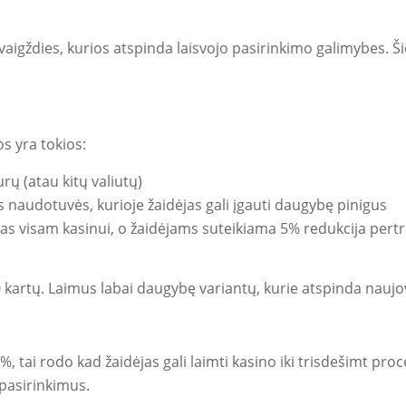
žvaigždies, kurios atspinda laisvojo pasirinkimo galimybes. Š
os yra tokios:
urų (atau kitų valiutų)
 naudotuvės, kurioje žaidėjas gali įgauti daugybę pinigus
tas visam kasinui, o žaidėjams suteikiama 5% redukcija per
20 kartų. Laimus labai daugybę variantų, kurie atspinda nauj
 tai rodo kad žaidėjas gali laimti kasino iki trisdešimt proc
pasirinkimus.