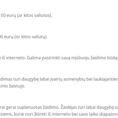
0 eurų (ar kitos valiutos).
 eurų (or kitos valiutų)
i iš interneto. Galima pasirinkti savą mįsliuoju žaidimo būdą
aidimas turi daugybę labai įvairių asmenybių bei laukiajanti
inio žaistujo.
rai gerai suplanuotas žaidimo. Žaidėjas turi labai daugybę v
siems, kurie nori žiūrėti iš interneto bei savo laiko diapazon