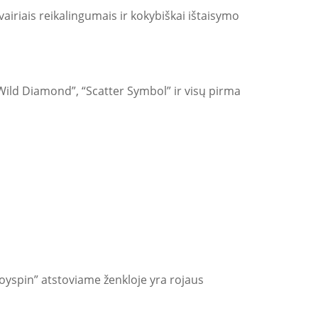
airiais reikalingumais ir kokybiškai ištaisymo
ild Diamond”, “Scatter Symbol” ir visų pirma
oyspin” atstoviame ženkloje yra rojaus