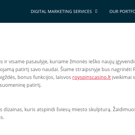
asinos Žaidim
DIGITAL MARKETING SERVICES
OUR PORTFO
lis ir visame pasaulyje, kuriame žmonės ieško naujų įgyven
rtojamą patirtį savo naudai. Šiame straipsnyje bus nagrinėti
igždės, bonus funkcijos, laisvos
royspinscasino.lt
įveikimai 
suomeninę patirtį.
 dizainas, kuris atspindi šviesų miesto skulpturą. Žaidimuo
s.