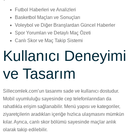
Futbol Haberleri ve Analizleri
Basketbol Maçları ve Sonuçları
Voleybol ve Diğer Branşlardan Güncel Haberler
Spor Yorumları ve Detaylı Maç Özeti
Canlı Skor ve Maç Takip Sistemi
Kullanıcı Deneyimi
ve Tasarım
Sillecomlek.com’un tasarımı sade ve kullanıcı dostudur.
Mobil uyumluluğu sayesinde cep telefonlarından da
rahatlıkla erişim sağlanabilir. Menü yapısı ve kategoriler,
ziyaretçilerin aradıkları içeriğe hızlıca ulaşmasını mümkün
kılar. Ayrıca, canlı skor bölümü sayesinde maçlar anlık
olarak takip edilebilir.