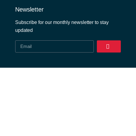
Newsletter
Subscribe for our monthly newsletter to stay
updated