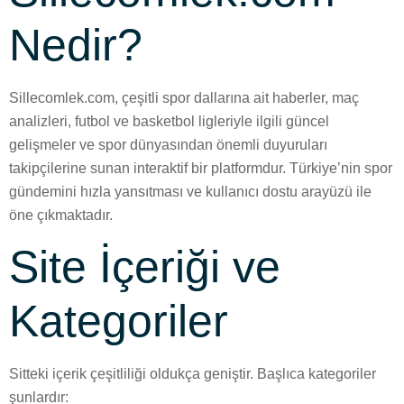
Nedir?
Sillecomlek.com, çeşitli spor dallarına ait haberler, maç
analizleri, futbol ve basketbol ligleriyle ilgili güncel
gelişmeler ve spor dünyasından önemli duyuruları
takipçilerine sunan interaktif bir platformdur. Türkiye’nin spor
gündemini hızla yansıtması ve kullanıcı dostu arayüzü ile
öne çıkmaktadır.
Site İçeriği ve
Kategoriler
Sitteki içerik çeşitliliği oldukça geniştir. Başlıca kategoriler
şunlardır: