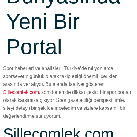
Yeni Bir
Portal
Spor haberleri ve analizleri, Türkiye’de milyonlarca
sporseverin günlük olarak takip ettiği önemli içerikler
arasında yer alıyor. Bu alanda faaliyet gösteren
Sillecomlek.com
, son dönemde dikkat çekici bir spor portalı
olarak karşımıza çıkıyor. Spor gazeteciliği perspektifimle,
siteyi detaylı bir şekilde inceledim ve sizlere kapsamlı bir
değerlendirme sunuyorum.
Sillecomlek.com