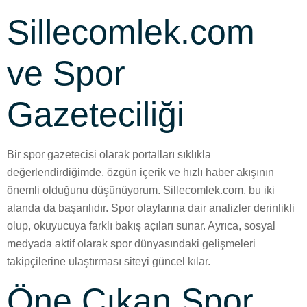
Sillecomlek.com
ve Spor
Gazeteciliği
Bir spor gazetecisi olarak portalları sıklıkla
değerlendirdiğimde, özgün içerik ve hızlı haber akışının
önemli olduğunu düşünüyorum. Sillecomlek.com, bu iki
alanda da başarılıdır. Spor olaylarına dair analizler derinlikli
olup, okuyucuya farklı bakış açıları sunar. Ayrıca, sosyal
medyada aktif olarak spor dünyasındaki gelişmeleri
takipçilerine ulaştırması siteyi güncel kılar.
Öne Çıkan Spor