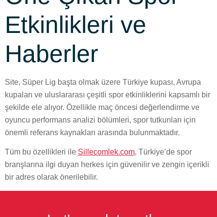
Etkinlikleri ve
Haberler
Site, Süper Lig başta olmak üzere Türkiye kupası, Avrupa
kupaları ve uluslararası çeşitli spor etkinliklerini kapsamlı bir
şekilde ele alıyor. Özellikle maç öncesi değerlendirme ve
oyuncu performans analizi bölümleri, spor tutkunları için
önemli referans kaynakları arasında bulunmaktadır.
Tüm bu özellikleri ile
Sillecomlek.com
, Türkiye’de spor
branşlarına ilgi duyan herkes için güvenilir ve zengin içerikli
bir adres olarak önerilebilir.