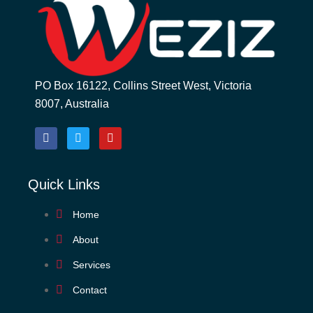
PO Box 16122, Collins Street West, Victoria
8007, Australia
Quick Links
Home
About
Services
Contact