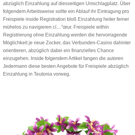
abzüglich Einzahlung auf diesseitigen Umschlagplatz. Über
folgendem Arbeitsweise sollte ein Ablauf ihr Eintragung pro
Freispiele inside Registration bloß Einzahlung heiter ferner
mühelos zu navigieren cí…”œur. Freispiele within
Registrierung ohne Einzahlung werden die hervorragende
Möglichkeit je neue Zocker, das Verbunden-Casino dahinter
orientieren, abzüglich dabei ein finanzielles Chance
einzugehen. Inside folgendem Artikel fangen die autoren
Jedermann diese besten Angebote für Freispiele abzüglich
Einzahlung in Teutonia vorweg.