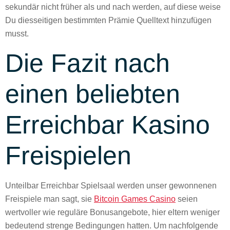
sekundär nicht früher als und nach werden, auf diese weise
Du diesseitigen bestimmten Prämie Quelltext hinzufügen
musst.
Die Fazit nach
einen beliebten
Erreichbar Kasino
Freispielen
Unteilbar Erreichbar Spielsaal werden unser gewonnenen
Freispiele man sagt, sie
Bitcoin Games Casino
seien
wertvoller wie reguläre Bonusangebote, hier eltern weniger
bedeutend strenge Bedingungen hatten. Um nachfolgende