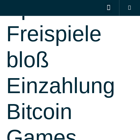
Spielsaal
DIGITAL MARKETING SERVICES
OUR PORTFOLIO
CONTACT US
Freispiele
bloß
Einzahlung
Bitcoin
Games