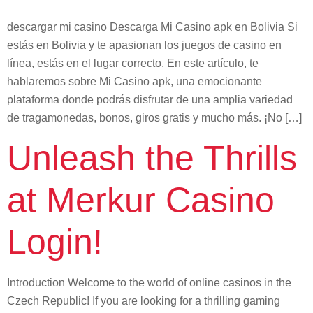
descargar mi casino Descarga Mi Casino apk en Bolivia Si
estás en Bolivia y te apasionan los juegos de casino en
línea, estás en el lugar correcto. En este artículo, te
hablaremos sobre Mi Casino apk, una emocionante
plataforma donde podrás disfrutar de una amplia variedad
de tragamonedas, bonos, giros gratis y mucho más. ¡No […]
Unleash the Thrills
at Merkur Casino
Login!
Introduction Welcome to the world of online casinos in the
Czech Republic! If you are looking for a thrilling gaming