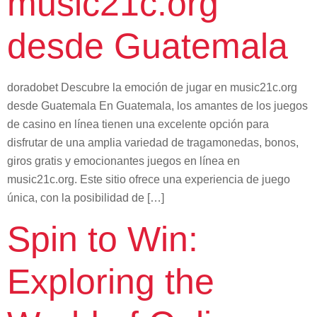
music21c.org
desde Guatemala
doradobet Descubre la emoción de jugar en music21c.org
desde Guatemala En Guatemala, los amantes de los juegos
de casino en línea tienen una excelente opción para
disfrutar de una amplia variedad de tragamonedas, bonos,
giros gratis y emocionantes juegos en línea en
music21c.org. Este sitio ofrece una experiencia de juego
única, con la posibilidad de […]
Spin to Win:
Exploring the