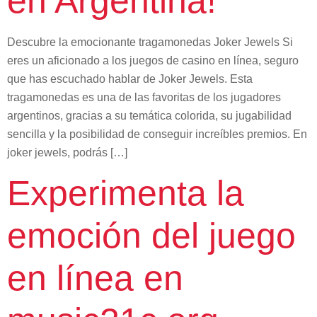
en Argentina!
Descubre la emocionante tragamonedas Joker Jewels Si
eres un aficionado a los juegos de casino en línea, seguro
que has escuchado hablar de Joker Jewels. Esta
tragamonedas es una de las favoritas de los jugadores
argentinos, gracias a su temática colorida, su jugabilidad
sencilla y la posibilidad de conseguir increíbles premios. En
joker jewels, podrás […]
Experimenta la
emoción del juego
en línea en