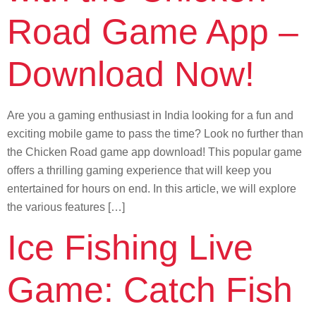
Road Game App –
Download Now!
Are you a gaming enthusiast in India looking for a fun and
exciting mobile game to pass the time? Look no further than
the Chicken Road game app download! This popular game
offers a thrilling gaming experience that will keep you
entertained for hours on end. In this article, we will explore
the various features […]
Ice Fishing Live
Game: Catch Fish