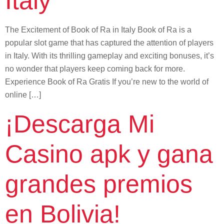
Italy
The Excitement of Book of Ra in Italy Book of Ra is a
popular slot game that has captured the attention of players
in Italy. With its thrilling gameplay and exciting bonuses, it’s
no wonder that players keep coming back for more.
Experience Book of Ra Gratis If you’re new to the world of
online […]
¡Descarga Mi
Casino apk y gana
grandes premios
en Bolivia!