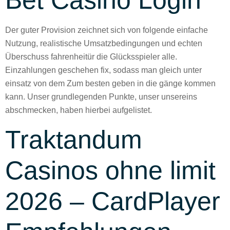
Der guter Provision zeichnet sich von folgende einfache
Nutzung, realistische Umsatzbedingungen und echten
Überschuss fahrenheitür die Glücksspieler alle.
Einzahlungen geschehen fix, sodass man gleich unter
einsatz von dem Zum besten geben in die gänge kommen
kann. Unser grundlegenden Punkte, unser unsereins
abschmecken, haben hierbei aufgelistet.
Traktandum
Casinos ohne limit
2026 – CardPlayer