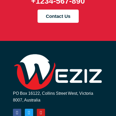
+1234-567-890
Contact Us
PO Box 16122, Collins Street West, Victoria
8007, Australia