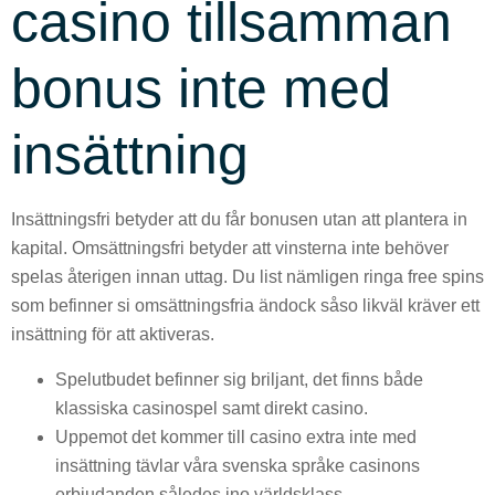
casino tillsamman
bonus inte med
insättning
Insättningsfri betyder att du får bonusen utan att plantera in
kapital. Omsättningsfri betyder att vinsterna inte behöver
spelas återigen innan uttag. Du list nämligen ringa free spins
som befinner si omsättningsfria ändock såso likväl kräver ett
insättning för att aktiveras.
Spelutbudet befinner sig briljant, det finns både
klassiska casinospel samt direkt casino.
Uppemot det kommer till casino extra inte med
insättning tävlar våra svenska språke casinons
erbjudanden således ino världsklass.