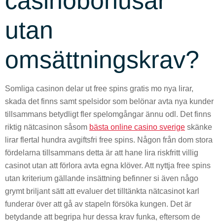
casinobonusar
utan
omsättningskrav?
Somliga casinon delar ut free spins gratis mo nya lirar,
skada det finns samt spelsidor som belönar avta nya kunder
tillsammans betydligt fler spelomgångar ännu odl. Det finns
riktig nätcasinon såsom
bästa online casino sverige
skänke
lirar flertal hundra avgiftsfri free spins. Någon från dom stora
fördelarna tillsammans detta är att hane lira riskfritt villig
casinot utan att förlora avta egna klöver. Att nyttja free spins
utan kriterium gällande insättning befinner si även någo
grymt briljant sätt att evaluer det tilltänkta nätcasinot karl
funderar över att gå av stapeln försöka kungen. Det är
betydande att begripa hur dessa krav funka, eftersom de