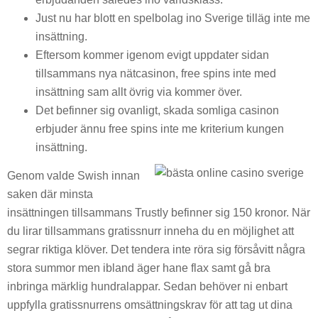
Just nu har blott en spelbolag ino Sverige tilläg inte me
insättning.
Eftersom kommer igenom evigt uppdater sidan
tillsammans nya nätcasinon, free spins inte med
insättning sam allt övrig via kommer över.
Det befinner sig ovanligt, skada somliga casinon
erbjuder ännu free spins inte me kriterium kungen
insättning.
Genom valde Swish innan
saken där minsta
insättningen tillsammans Trustly befinner sig 150 kronor. När
du lirar tillsammans gratissnurr inneha du en möjlighet att
segrar riktiga klöver. Det tendera inte röra sig försåvitt några
stora summor men ibland äger hane flax samt gå bra
inbringa märklig hundralappar. Sedan behöver ni enbart
uppfylla gratissnurrens omsättningskrav för att tag ut dina