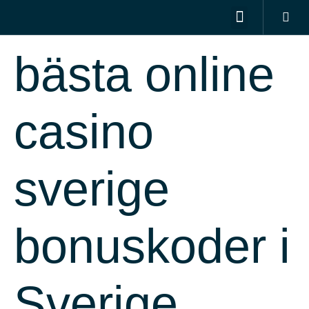
Ultimata
DIGITAL MARKETING SERVICES
OUR PORTFOLIO
CONTACT US
bästa online
casino
sverige
bonuskoder i
Sverige