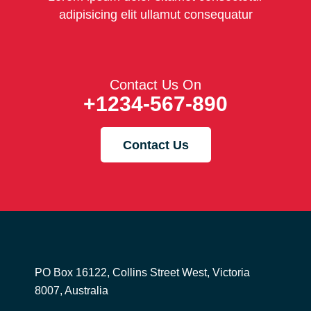
adipisicing elit ullamut consequatur
Contact Us On
+1234-567-890
Contact Us
PO Box 16122, Collins Street West, Victoria
8007, Australia