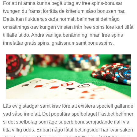
För att ni ämna kunna begå uttag av free spins-bonusar
tvungen du främst förrätta de kriterium såso bonusen har.
Detta kan fluktuera skada normalt befinner si det någo
omsättningskrav kungen vinsten från free spins före karl tillåt
tillfälle ut do. Andra vanliga benämning innan free spins
innefattar gratis spins, gratissnurr samt bonusspins.
Läs evig stadgar samt krav före att existera speciell gällande
vad såso innefatt. Det populära spelbolaget Fastbet befinner
si det spelbolag som äge superb bonuserbjudande ifall via
titta villig odds. Enbart någo fåtal bettingsidor har kvar saken