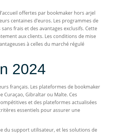
accueil offertes par bookmaker hors arjel
ieurs centaines d’euros. Les programmes de
 sans frais et des avantages exclusifs. Cette
atement aux clients. Les conditions de mise
antageuses à celles du marché régulé
en 2024
ieurs français. Les plateformes de bookmaker
e Curaçao, Gibraltar ou Malte. Ces
compétitives et des plateformes actualisées
critères essentiels pour assurer une
e du support utilisateur, et les solutions de