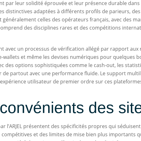
par leur solidité éprouvée et leur présence durable dans l’
s distinctives adaptées à différents profils de parieurs, d
nt généralement celles des opérateurs français, avec des ma
 comprend des disciplines rares et des compétitions inter
ment avec un processus de vérification allégé par rapport a
s e-wallets et même les devises numériques pour quelques
ec des options sophistiquées comme le cash-out, les statisti
ier de partout avec une performance fluide. Le support mult
e expérience utilisateur de premier ordre sur ces plateform
nconvénients des si
 par l’ARJEL présentent des spécificités propres qui séduis
compétitives et des limites de mise bien plus importants qu