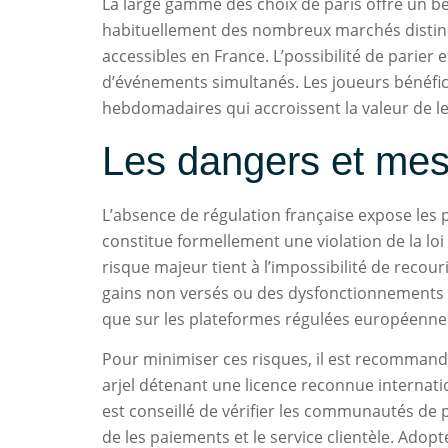
La large gamme des choix de paris offre un b
habituellement des nombreux marchés distinct
accessibles en France. L’possibilité de parier
d’événements simultanés. Les joueurs bénéfic
hebdomadaires qui accroissent la valeur de le
Les dangers et mes
L’absence de régulation française expose les pa
constitue formellement une violation de la loi 
risque majeur tient à l’impossibilité de recou
gains non versés ou des dysfonctionnements d
que sur les plateformes régulées européenne
Pour minimiser ces risques, il est recommand
arjel détenant une licence reconnue internati
est conseillé de vérifier les communautés de p
de les paiements et le service clientèle. Adop