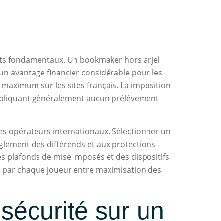
ects fondamentaux. Un bookmaker hors arjel
un avantage financier considérable pour les
maximum sur les sites français. La imposition
appliquant généralement aucun prélèvement
les opérateurs internationaux. Sélectionner un
èglement des différends et aux protections
es plafonds de mise imposés et des dispositifs
e par chaque joueur entre maximisation des
sécurité sur un