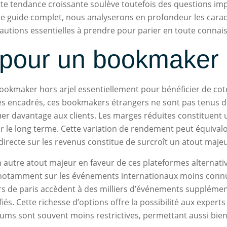
te tendance croissante soulève toutefois des questions impor
 ce guide complet, nous analyserons en profondeur les carac
cautions essentielles à prendre pour parier en toute connai
 pour un bookmaker
ookmaker hors arjel essentiellement pour bénéficier de cot
tes encadrés, ces bookmakers étrangers ne sont pas tenus d
ibuer davantage aux clients. Les marges réduites constituent
 le long terme. Cette variation de rendement peut équivaloi
directe sur les revenus constitue de surcroît un atout majeu
autre atout majeur en faveur de ces plateformes alternative
 notamment sur les événements internationaux moins connus 
rs de paris accèdent à des milliers d’événements suppléme
s. Cette richesse d’options offre la possibilité aux experts 
ums sont souvent moins restrictives, permettant aussi bien