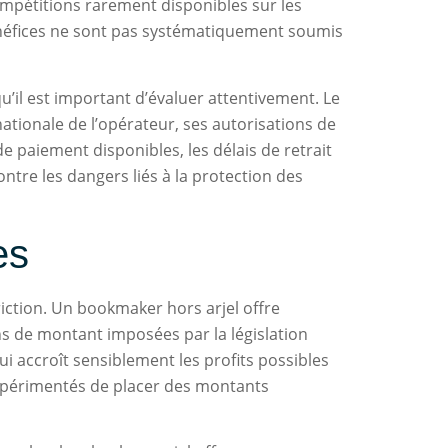
ompétitions rarement disponibles sur les
bénéfices ne sont pas systématiquement soumis
u’il est important d’évaluer attentivement. Le
tionale de l’opérateur, ses autorisations de
 paiement disponibles, les délais de retrait
ontre les dangers liés à la protection des
es
iction. Un bookmaker hors arjel offre
ns de montant imposées par la législation
i accroît sensiblement les profits possibles
 expérimentés de placer des montants