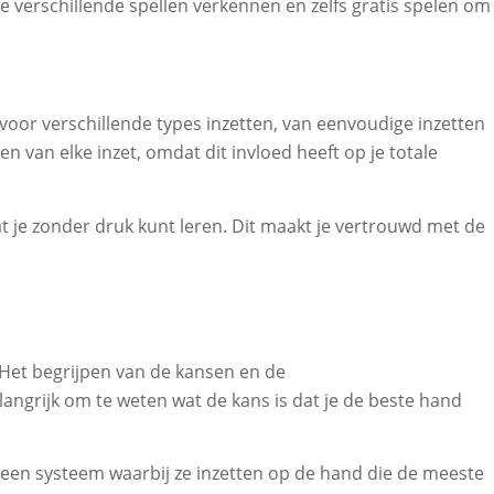
e verschillende spellen verkennen en zelfs gratis spelen om
 voor verschillende types inzetten, van eenvoudige inzetten
n van elke inzet, omdat dit invloed heeft op je totale
t je zonder druk kunt leren. Dit maakt je vertrouwd met de
 Het begrijpen van de kansen en de
langrijk om te weten wat de kans is dat je de beste hand
n een systeem waarbij ze inzetten op de hand die de meeste