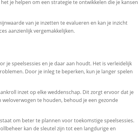
 het je helpen om een strategie te ontwikkelen die je kansen
jnwaarde van je inzetten te evalueren en kan je inzicht
es aanzienlijk vergemakkelijken.
r je speelsessies en je daar aan houdt. Het is verleidelijk
 problemen. Door je inleg te beperken, kun je langer spelen
ankroll inzet op elke weddenschap. Dit zorgt ervoor dat je
nt en weloverwogen te houden, behoud je een gezonde
 in staat om beter te plannen voor toekomstige speelsessies.
rollbeheer kan de sleutel zijn tot een langdurige en