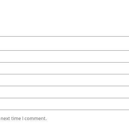
e next time I comment.