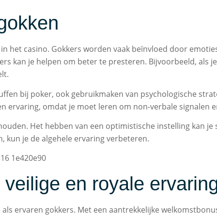
 gokken
 in het casino. Gokkers worden vaak beïnvloed door emoties,
rs kan je helpen om beter te presteren. Bijvoorbeeld, als je 
lt.
bluffen bij poker, ook gebruikmaken van psychologische str
g en ervaring, omdat je moet leren om non-verbale signalen 
houden. Het hebben van een optimistische instelling kan je 
, kun je de algehele ervaring verbeteren.
veilige en royale ervarin
ls ervaren gokkers. Met een aantrekkelijke welkomstbonus t