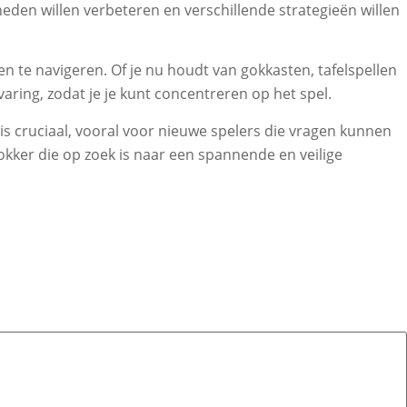
gheden willen verbeteren en verschillende strategieën willen
n te navigeren. Of je nu houdt van gokkasten, tafelspellen
aring, zodat je je kunt concentreren op het spel.
 is cruciaal, vooral voor nieuwe spelers die vragen kunnen
okker die op zoek is naar een spannende en veilige