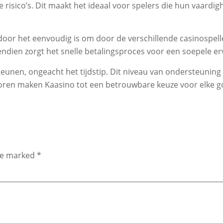
e risico’s. Dit maakt het ideaal voor spelers die hun vaardi
door het eenvoudig is om door de verschillende casinospelle
endien zorgt het snelle betalingsproces voor een soepele erv
steunen, ongeacht het tijdstip. Dit niveau van ondersteuning
ctoren maken Kaasino tot een betrouwbare keuze voor elke g
are marked
*