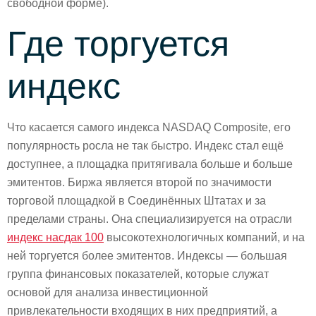
свободной форме).
Где торгуется
индекс
Что касается самого индекса NASDAQ Composite, его
популярность росла не так быстро. Индекс стал ещё
доступнее, а площадка притягивала больше и больше
эмитентов. Биржа является второй по значимости
торговой площадкой в Соединённых Штатах и за
пределами страны. Она специализируется на отрасли
индекс насдак 100
высокотехнологичных компаний, и на
ней торгуется более эмитентов. Индексы — большая
группа финансовых показателей, которые служат
основой для анализа инвестиционной
привлекательности входящих в них предприятий, а