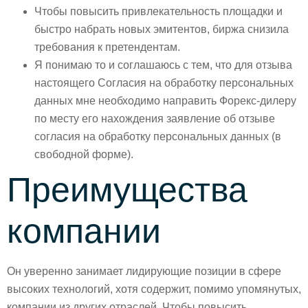
Чтобы повысить привлекательность площадки и
быстро набрать новых эмитентов, биржа снизила
требования к претендентам.
Я понимаю то и соглашаюсь с тем, что для отзыва
настоящего Согласия на обработку персональных
данных мне необходимо направить Форекс-дилеру
по месту его нахождения заявление об отзыве
согласия на обработку персональных данных (в
свободной форме).
Преимущества
компании
Он уверенно занимает лидирующие позиции в сфере
высоких технологий, хотя содержит, помимо упомянутых,
компании из других отраслей. Чтобы повысить