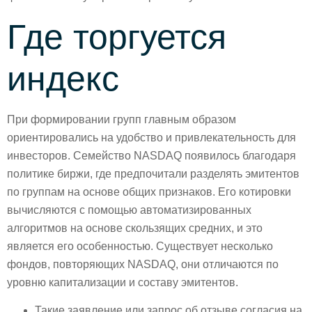
Где торгуется
индекс
При формировании групп главным образом
ориентировались на удобство и привлекательность для
инвесторов. Семейство NASDAQ появилось благодаря
политике биржи, где предпочитали разделять эмитентов
по группам на основе общих признаков. Его котировки
вычисляются с помощью автоматизированных
алгоритмов на основе скользящих средних, и это
является его особенностью. Существует несколько
фондов, повторяющих NASDAQ, они отличаются по
уровню капитализации и составу эмитентов.
Такие заявление или запрос об отзыве согласия на