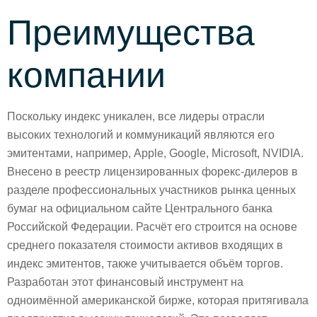
Преимущества
компании
Поскольку индекс уникален, все лидеры отрасли
высоких технологий и коммуникаций являются его
эмитентами, например, Apple, Google, Microsoft, NVIDIA.
Внесено в реестр лицензированных форекс-дилеров в
разделе профессиональных участников рынка ценных
бумаг на официальном сайте Центрального банка
Российской Федерации. Расчёт его строится на основе
среднего показателя стоимости активов входящих в
индекс эмитентов, также учитывается объём торгов.
Разработан этот финансовый инструмент на
одноимённой американской бирже, которая притягивала