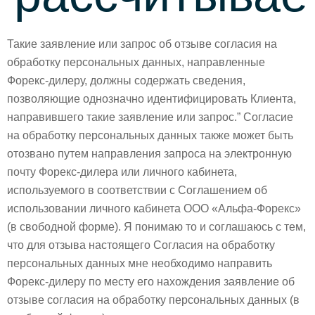
Такие заявление или запрос об отзыве согласия на
обработку персональных данных, направленные
Форекс-дилеру, должны содержать сведения,
позволяющие однозначно идентифицировать Клиента,
направившего такие заявление или запрос.” Согласие
на обработку персональных данных также может быть
отозвано путем направления запроса на электронную
почту Форекс-дилера или личного кабинета,
используемого в соответствии с Соглашением об
использовании личного кабинета ООО «Альфа-Форекс»
(в свободной форме). Я понимаю то и соглашаюсь с тем,
что для отзыва настоящего Согласия на обработку
персональных данных мне необходимо направить
Форекс-дилеру по месту его нахождения заявление об
отзыве согласия на обработку персональных данных (в