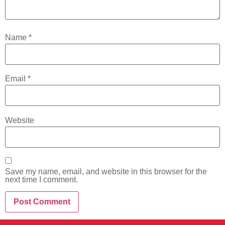
Name
*
Email
*
Website
Save my name, email, and website in this browser for the
next time I comment.