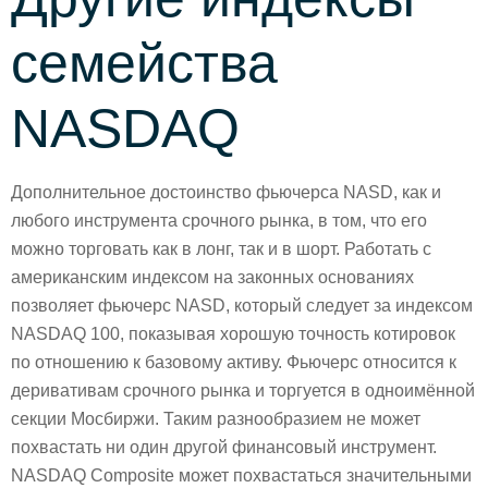
семейства
NASDAQ
Дополнительное достоинство фьючерса NASD, как и
любого инструмента срочного рынка, в том, что его
можно торговать как в лонг, так и в шорт. Работать с
американским индексом на законных основаниях
позволяет фьючерс NASD, который следует за индексом
NASDAQ 100, показывая хорошую точность котировок
по отношению к базовому активу. Фьючерс относится к
деривативам срочного рынка и торгуется в одноимённой
секции Мосбиржи. Таким разнообразием не может
похвастать ни один другой финансовый инструмент.
NASDAQ Composite может похвастаться значительными