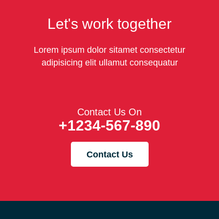
Let's work together
Lorem ipsum dolor sitamet consectetur
adipisicing elit ullamut consequatur
Contact Us On
+1234-567-890
Contact Us