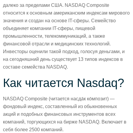
далеко за пределами США. NASDAQ Composite
относится к основным американским индексам мирового
значения и создан на основе IT-сферы. Семейство
объединяет компании IT-сферы, пищевой
промышленности, телекоммуникаций, а также
финансовой отрасли и медицинских технологий.
Инвесторы оценили такой подход, голосуя деньгами, и
на сегодняшний день существует 13 типов индексов в
составе семейства NASDAQ.
Как читается Nasdaq?
NASDAQ Composite (читается насда́к ко́мпозит) —
фондовый индекс, составленный из обыкновенных
акций и подобных финансовых инструментов всех
компаний, торгующихся на бирже NASDAQ. Включает в
себя более 2500 компаний.