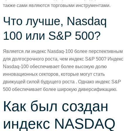
также сами являются торговыми инструментами.
Что лучше, Nasdaq
100 или S&P 500?
Является ли индекс Nasdaq-100 более перспективным
для долгосрочного роста, чем индекс S&P 500? Индекс
Nasdaq-100 обеспечивает более высокую долю
инновационных секторов, которые могут стать
движущей силой будущего роста . Однако индекс S&P
500 обеспечивает более широкую диверсификацию.
Как был создан
индекс NASDAQ