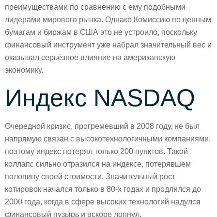
преимуществами по сравнению с ему подобными
лидерами мирового рынка. Однако Комиссию по ценным
бумагам и биржам в США это не устроило, поскольку
финансовый инструмент уже набрал значительный вес и
оказывал серьёзное влияние на американскую
экономику.
Индекс NASDAQ
Очередной кризис, прогремевший в 2008 году, не был
напрямую связан с высокотехнологичными компаниями,
поэтому индекс потерял только 200 пунктов. Такой
коллапс сильно отразился на индексе, потерявшем
половину своей стоимости. Значительный рост
котировок начался только в 80-х годах и продлился до
2000 года, когда в сфере высоких технологий надулся
финансовый пузырь и вскоре лопнул.