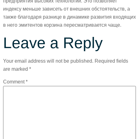
предприятия высоких технологий. Это позволяет
индексу меньше зависеть от внешних обстоятельств, а
также благодаря разнице в динамике развития входящих
в него эмитентов корзина пересматривается чаще.
Leave a Reply
Your email address will not be published.
Required fields
are marked
*
Comment
*