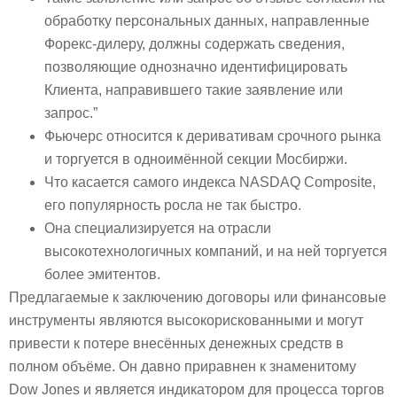
обработку персональных данных, направленные
Форекс-дилеру, должны содержать сведения,
позволяющие однозначно идентифицировать
Клиента, направившего такие заявление или
запрос.”
Фьючерс относится к деривативам срочного рынка
и торгуется в одноимённой секции Мосбиржи.
Что касается самого индекса NASDAQ Composite,
его популярность росла не так быстро.
Она специализируется на отрасли
высокотехнологичных компаний, и на ней торгуется
более эмитентов.
Предлагаемые к заключению договоры или финансовые
инструменты являются высокорискованными и могут
привести к потере внесённых денежных средств в
полном объёме. Он давно приравнен к знаменитому
Dow Jones и является индикатором для процесса торгов