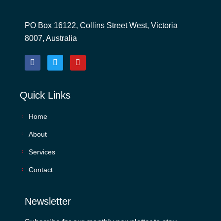
PO Box 16122, Collins Street West, Victoria
8007, Australia
Quick Links
Home
About
Services
Contact
Newsletter