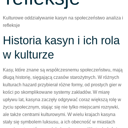
Kulturowe oddziaływanie kasyn na społeczeństwo analiza i
refleksje
Historia kasyn i ich rola
w kulturze
Kasy, które znane są współczesnemu społeczeństwu, mają
długą historię, sięgającą czasów starożytnych. W różnych
kulturach hazard przybierał różne formy, od prostych gier w
kości po skomplikowane systemy zakładów. W miarę
upływu lat, kasyna zaczęły odgrywać coraz większą rolę w
życiu społecznym, stając się nie tylko miejscami rozrywki,
ale także centrami kulturowymi. W wielu krajach kasyna
stały się symbolem luksusu, a ich obecność w miastach