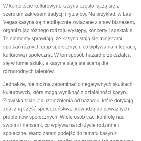
W kontekście kulturowym, kasyna często łączą się z
szerokim zakresem tradycji i rytuałów. Na przykład, w Las
Vegas kasyna są nieodłącznie związane z show biznesem,
organizując różnego rodzaju występy, koncerty i spektakle.
Te elementy sprawiają, że kasyna stają się miejscami
spotkań różnych grup społecznych, co wpływa na integrację
kulturową i społeczną. W ten sposób hazard przekształca
się w formę sztuki, a kasyna stają się sceną dla
różnorodnych talentów.
Jednakże, nie można zapominać o negatywnych skutkach
kulturowych, które mogą wyniknąć z działalności kasyn.
Zjawiska takie jak uzależnienia od hazardu, które dotykają
znaczną część społeczeństwa, prowadzą do poważnych
problemów społecznych. Wiele osób traci kontrolę nad
swoimi finansami, co wpływa na ich życie rodzinne i
społeczne. Warto zatem podejść do tematu kasyn z