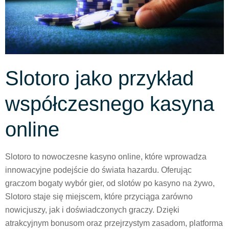
Slotoro jako przykład
współczesnego kasyna
online
Slotoro to nowoczesne kasyno online, które wprowadza
innowacyjne podejście do świata hazardu. Oferując
graczom bogaty wybór gier, od slotów po kasyno na żywo,
Slotoro staje się miejscem, które przyciąga zarówno
nowicjuszy, jak i doświadczonych graczy. Dzięki
atrakcyjnym bonusom oraz przejrzystym zasadom, platforma