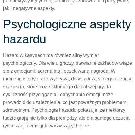
perspektywy krytycznej, analizując zarówno ich pozytywne,
jak i negatywne aspekty.
Psychologiczne aspekty
hazardu
Hazard w kasynach ma również silny wymiar
psychologiczny. Dla wielu graczy, stawianie zakładów wiąże
się z emocjami, adrenaliną i oczekiwaną nagrodą. W
momencie, gdy gracz wygrywa, doświadcza silnego uczucia
szczęścia, które może skłonić go do dalszej gry. Ta
cykliczność przyciągania i odpychania emocji może
prowadzić do uzależnienia, co jest poważnym problemem
zdrowotnym. Psychologia hazardu pokazuje, że niektórzy
ludzie grają nie tylko dla pieniędzy, ale dla samego uczucia
rywalizacji i emocji towarzyszących grze.