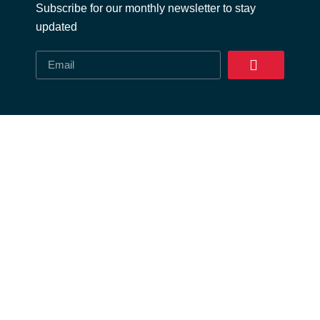
Subscribe for our monthly newsletter to stay
updated